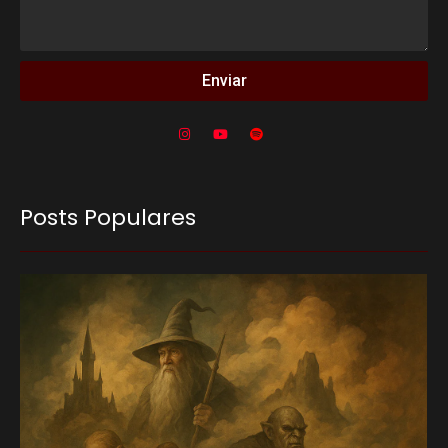
Enviar
Posts Populares