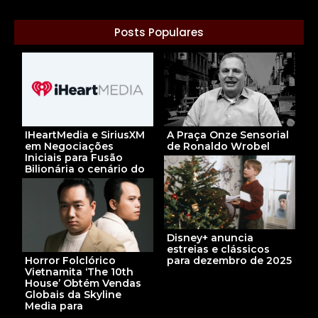
Posts Populares
A Praça Onze Sensorial
IHeartMedia e SiriusXM
de Ronaldo Wrobel
em Negociações
Iniciais para Fusão
Bilionária o cenário do
Disney+ anuncia
estreias e clássicos
para dezembro de 2025
Horror Folclórico
Vietnamita ‘The 10th
House’ Obtém Vendas
Globais da Skyline
Media para