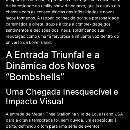
de intensidade ao reality show de namoro, que já estava em
chamas com as consequências das infidelidades e novos
laços formados. A rapper, conhecida por sua personalidade
carismática e direta, trouxe à tona a complexidade dos
sentimentos e decisões dos ilhéus, solidificando sua
reputação como uma fã fervorosa e influente voz dentro do
universo de Love Island.
A Entrada Triunfal e a
Dinâmica dos Novos
“Bombshells”
Uma Chegada Inesquecível e
Impacto Visual
A entrada de Megan Thee Stallion na villa de Love Island USA
para a oitava temporada foi, sem dúvida, um espetáculo à
parte, definindo o tom para uma série de eventos