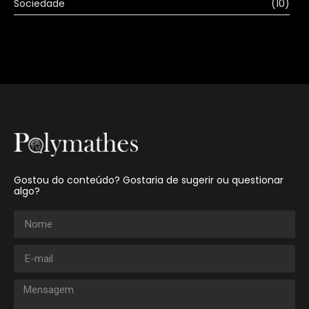
Sociedade
(10)
Gostou do conteúdo? Gostaria de sugerir ou questionar
algo?