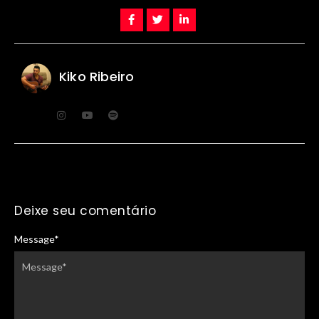
Kiko Ribeiro
Deixe seu comentário
Message
*