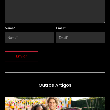
Name
*
Email
*
Outros Artigos