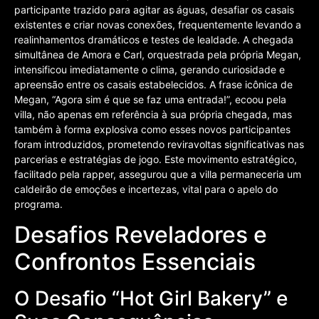
participante trazido para agitar as águas, desafiar os casais
existentes e criar novas conexões, frequentemente levando a
realinhamentos dramáticos e testes de lealdade. A chegada
simultânea de Amora e Carl, orquestrada pela própria Megan,
intensificou imediatamente o clima, gerando curiosidade e
apreensão entre os casais estabelecidos. A frase icônica de
Megan, “Agora sim é que se faz uma entrada!”, ecoou pela
villa, não apenas em referência à sua própria chegada, mas
também à forma explosiva como esses novos participantes
foram introduzidos, prometendo reviravoltas significativas nas
parcerias e estratégias de jogo. Este movimento estratégico,
facilitado pela rapper, assegurou que a villa permaneceria um
caldeirão de emoções e incertezas, vital para o apelo do
programa.
Desafios Reveladores e
Confrontos Essenciais
O Desafio “Hot Girl Bakery” e