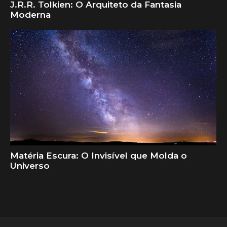
J.R.R. Tolkien: O Arquiteto da Fantasia
Moderna
Matéria Escura: O Invisível que Molda o
Universo