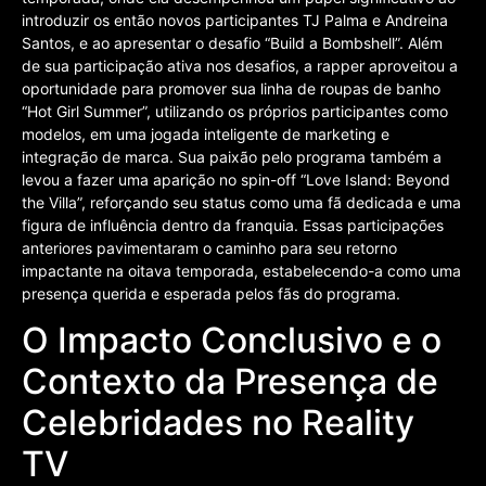
introduzir os então novos participantes TJ Palma e Andreina
Santos, e ao apresentar o desafio “Build a Bombshell”. Além
de sua participação ativa nos desafios, a rapper aproveitou a
oportunidade para promover sua linha de roupas de banho
“Hot Girl Summer”, utilizando os próprios participantes como
modelos, em uma jogada inteligente de marketing e
integração de marca. Sua paixão pelo programa também a
levou a fazer uma aparição no spin-off “Love Island: Beyond
the Villa”, reforçando seu status como uma fã dedicada e uma
figura de influência dentro da franquia. Essas participações
anteriores pavimentaram o caminho para seu retorno
impactante na oitava temporada, estabelecendo-a como uma
presença querida e esperada pelos fãs do programa.
O Impacto Conclusivo e o
Contexto da Presença de
Celebridades no Reality
TV