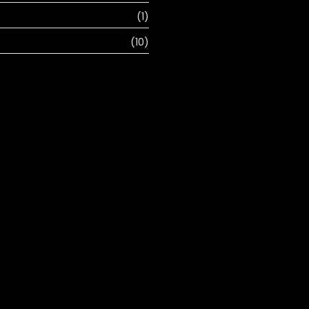
(1)
(10)