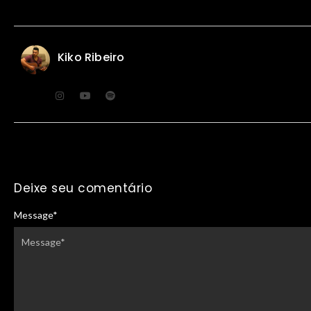
Kiko Ribeiro
Deixe seu comentário
Message
*