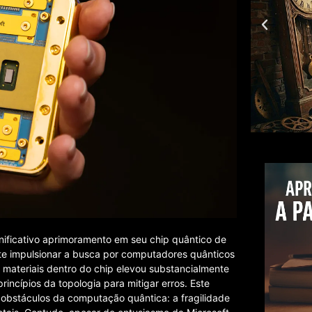
nificativo aprimoramento em seu chip quântico de
e impulsionar a busca por computadores quânticos
e materiais dentro do chip elevou substancialmente
incípios da topologia para mitigar erros. Este
 obstáculos da computação quântica: a fragilidade