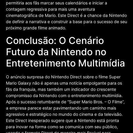
permitiria aos fãs marcar seus calendários e iniciar a
contagem regressiva para mais uma aventura
cinematográfica de Mario. Este Direct é a chance da Nintendo
de definir a narrativa e construir a base para o sucesso de seu
próximo grande filme animado.
Conclusão: O Cenário
Futuro da Nintendo no
Entretenimento Multimídia
O anúncio surpresa do Nintendo Direct sobre o filme Super
Mario Galaxy não é apenas uma notícia empolgante para os
fãs da franquia, mas também um indicador do crescente
compromisso da Nintendo com o entretenimento multimídia.
Após o sucesso retumbante de “Super Mario Bros. – O Filme”,
a empresa parece estar pavimentando um caminho mais
agressivo e estratégico no mundo do cinema e da televisão.
Este Direct inesperado sugere que a Nintendo está pronta
para inovar na forma como se comunica com seu público,
usando o formato Direct de maneira mais flexível para