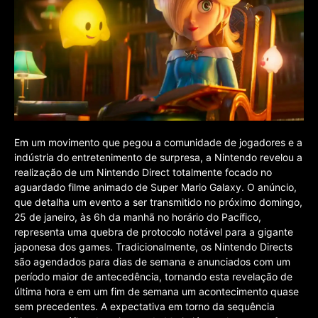
Em um movimento que pegou a comunidade de jogadores e a
indústria do entretenimento de surpresa, a Nintendo revelou a
realização de um Nintendo Direct totalmente focado no
aguardado filme animado de Super Mario Galaxy. O anúncio,
que detalha um evento a ser transmitido no próximo domingo,
25 de janeiro, às 6h da manhã no horário do Pacífico,
representa uma quebra de protocolo notável para a gigante
japonesa dos games. Tradicionalmente, os Nintendo Directs
são agendados para dias de semana e anunciados com um
período maior de antecedência, tornando esta revelação de
última hora e em um fim de semana um acontecimento quase
sem precedentes. A expectativa em torno da sequência