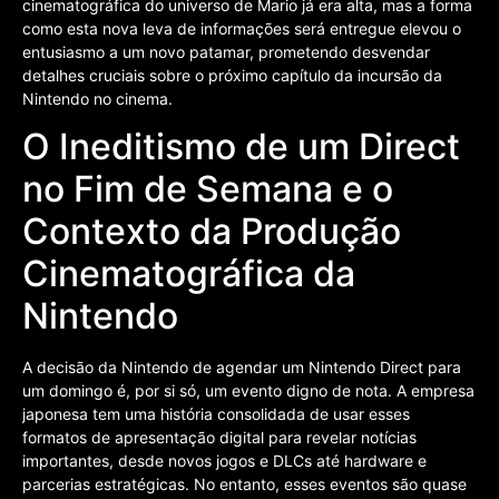
cinematográfica do universo de Mario já era alta, mas a forma
como esta nova leva de informações será entregue elevou o
entusiasmo a um novo patamar, prometendo desvendar
detalhes cruciais sobre o próximo capítulo da incursão da
Nintendo no cinema.
O Ineditismo de um Direct
no Fim de Semana e o
Contexto da Produção
Cinematográfica da
Nintendo
A decisão da Nintendo de agendar um Nintendo Direct para
um domingo é, por si só, um evento digno de nota. A empresa
japonesa tem uma história consolidada de usar esses
formatos de apresentação digital para revelar notícias
importantes, desde novos jogos e DLCs até hardware e
parcerias estratégicas. No entanto, esses eventos são quase