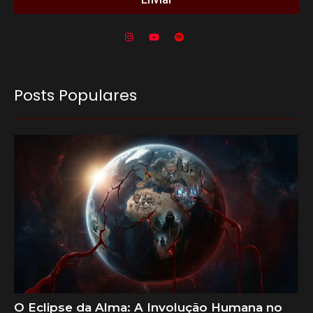
Posts Populares
O Eclipse da Alma: A Involução Humana no