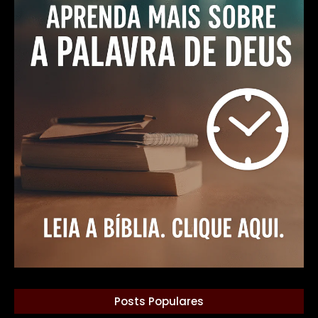
Posts Populares