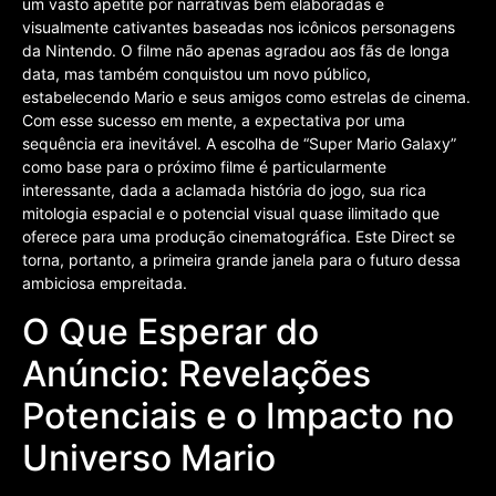
um vasto apetite por narrativas bem elaboradas e
visualmente cativantes baseadas nos icônicos personagens
da Nintendo. O filme não apenas agradou aos fãs de longa
data, mas também conquistou um novo público,
estabelecendo Mario e seus amigos como estrelas de cinema.
Com esse sucesso em mente, a expectativa por uma
sequência era inevitável. A escolha de “Super Mario Galaxy”
como base para o próximo filme é particularmente
interessante, dada a aclamada história do jogo, sua rica
mitologia espacial e o potencial visual quase ilimitado que
oferece para uma produção cinematográfica. Este Direct se
torna, portanto, a primeira grande janela para o futuro dessa
ambiciosa empreitada.
O Que Esperar do
Anúncio: Revelações
Potenciais e o Impacto no
Universo Mario