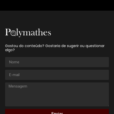
Gostou do conteúdo? Gostaria de sugerir ou questionar
algo?
Enviar