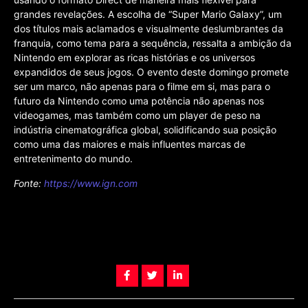
grandes revelações. A escolha de “Super Mario Galaxy”, um
dos títulos mais aclamados e visualmente deslumbrantes da
franquia, como tema para a sequência, ressalta a ambição da
Nintendo em explorar as ricas histórias e os universos
expandidos de seus jogos. O evento deste domingo promete
ser um marco, não apenas para o filme em si, mas para o
futuro da Nintendo como uma potência não apenas nos
videogames, mas também como um player de peso na
indústria cinematográfica global, solidificando sua posição
como uma das maiores e mais influentes marcas de
entretenimento do mundo.
Fonte:
https://www.ign.com