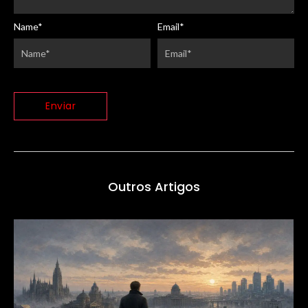
Name
*
Email
*
Outros Artigos