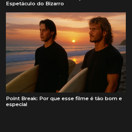
Espetáculo do Bizarro
Point Break: Por que esse filme é tão bom e
especial