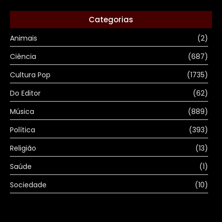
Categorias
Animais
(2)
Ciência
(687)
Cultura Pop
(1735)
Do Editor
(62)
Música
(889)
Política
(393)
Religião
(13)
Saúde
(1)
Sociedade
(10)