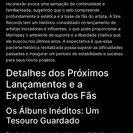
reconexão evoca uma sensação de continuidade e
familiaridade, sugerindo que o selo compreende
profundamente a estética e a base de fãs do artista. A Sire
Records tem um histórico consolidado no lançamento de
artistas inovadores e influentes, o que pode proporcionar a
Morrissey o ambiente de suporte e a liberdade criativa que
ele buscou nos últimos anos. A expectativa é que essa
parceria histórica revitalizada possa superar as dificuldades
passadas e inaugurar um período de estabilidade e sucesso
para seus novos projetos.
Detalhes dos Próximos
Lançamentos e a
Expectativa dos Fãs
Os Álbuns Inéditos: Um
Tesouro Guardado