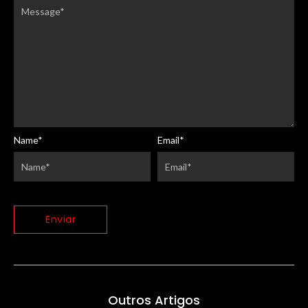
Name
*
Email
*
Outros Artigos