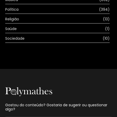
Política
(394)
Religião
(13)
Saúde
(1)
Sociedade
(10)
Gostou do conteúdo? Gostaria de sugerir ou questionar
algo?