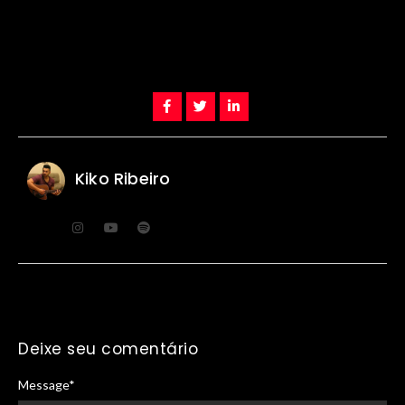
Kiko Ribeiro
Deixe seu comentário
Message
*