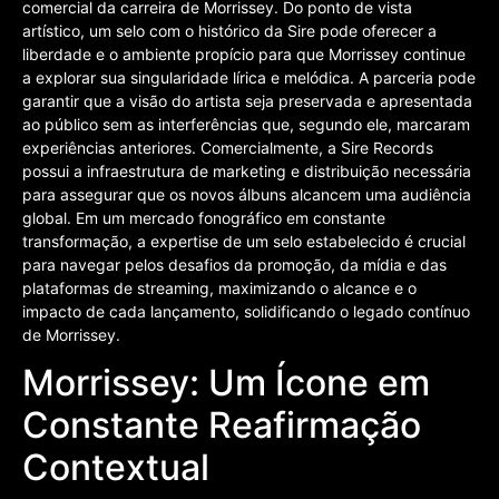
comercial da carreira de Morrissey. Do ponto de vista
artístico, um selo com o histórico da Sire pode oferecer a
liberdade e o ambiente propício para que Morrissey continue
a explorar sua singularidade lírica e melódica. A parceria pode
garantir que a visão do artista seja preservada e apresentada
ao público sem as interferências que, segundo ele, marcaram
experiências anteriores. Comercialmente, a Sire Records
possui a infraestrutura de marketing e distribuição necessária
para assegurar que os novos álbuns alcancem uma audiência
global. Em um mercado fonográfico em constante
transformação, a expertise de um selo estabelecido é crucial
para navegar pelos desafios da promoção, da mídia e das
plataformas de streaming, maximizando o alcance e o
impacto de cada lançamento, solidificando o legado contínuo
de Morrissey.
Morrissey: Um Ícone em
Constante Reafirmação
Contextual