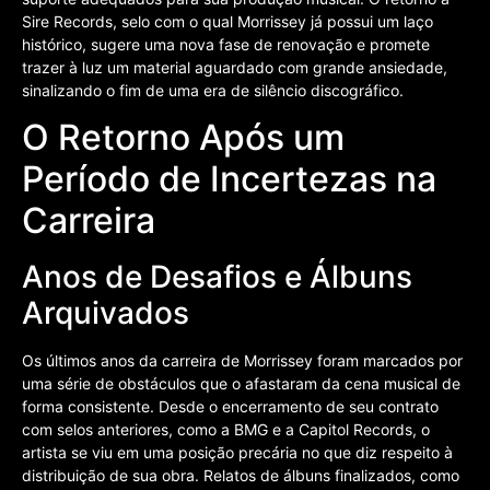
Sire Records, selo com o qual Morrissey já possui um laço
histórico, sugere uma nova fase de renovação e promete
trazer à luz um material aguardado com grande ansiedade,
sinalizando o fim de uma era de silêncio discográfico.
O Retorno Após um
Período de Incertezas na
Carreira
Anos de Desafios e Álbuns
Arquivados
Os últimos anos da carreira de Morrissey foram marcados por
uma série de obstáculos que o afastaram da cena musical de
forma consistente. Desde o encerramento de seu contrato
com selos anteriores, como a BMG e a Capitol Records, o
artista se viu em uma posição precária no que diz respeito à
distribuição de sua obra. Relatos de álbuns finalizados, como