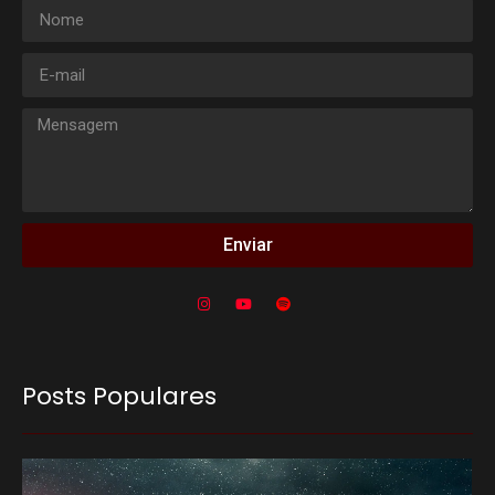
Enviar
Posts Populares