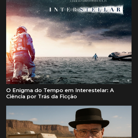
O Enigma do Tempo em Interestelar: A
Ciência por Trás da Ficção