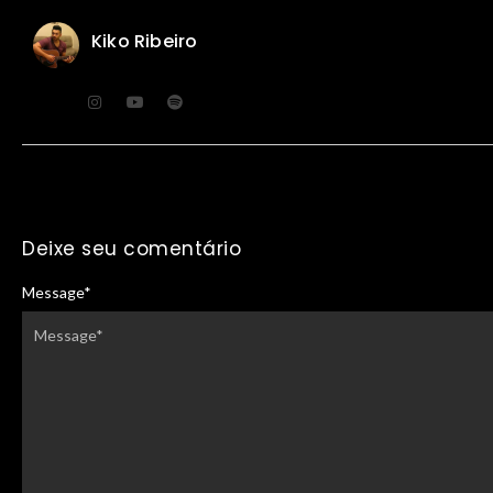
Kiko Ribeiro
Deixe seu comentário
Message
*