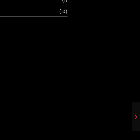
(1)
(10)