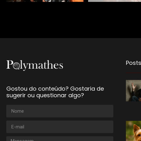
Posts
Gostou do conteúdo? Gostaria de
sugerir ou questionar algo?