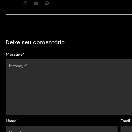
Deixe seu comentário
Message
*
Name
*
Email
*