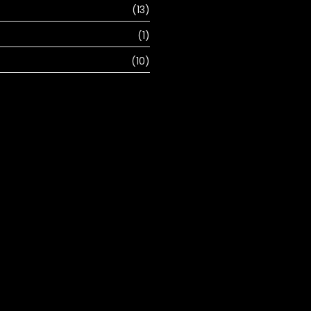
(13)
(1)
(10)