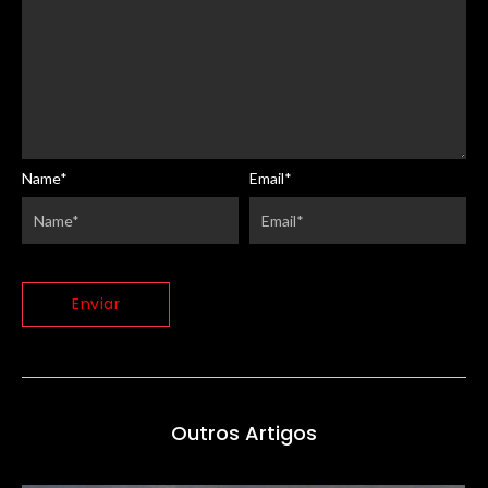
Name
*
Email
*
Outros Artigos