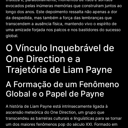
evocados pelas inúmeras memórias que construíram juntos ao
longo dos anos. Este depoimento ressalta não apenas a dor
da despedida, mas também a força das lembranças que
transcendem a ausência física, mantendo vivo o espírito de
uma amizade forjada nos palcos e nos bastidores do sucesso
global.
O Vínculo Inquebrável de
One Direction e a
Trajetória de Liam Payne
A Formação de um Fenômeno
Global e o Papel de Payne
A história de Liam Payne está intrinsecamente ligada à
ascensão meteórica do One Direction, um grupo que
transcendeu as barreiras culturais e linguísticas para se tornar
um dos maiores fenômenos pop do século XXI. Formado em