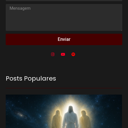
Enviar
Posts Populares