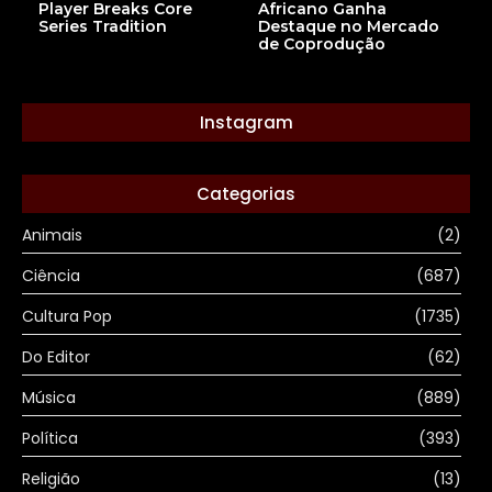
Africano Ganha
Player Breaks Core
Destaque no Mercado
Series Tradition
de Coprodução
Instagram
Categorias
Animais
(2)
Ciência
(687)
Cultura Pop
(1735)
Do Editor
(62)
Música
(889)
Política
(393)
Religião
(13)