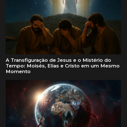
A Transfiguração de Jesus e o Mistério do
Tempo: Moisés, Elias e Cristo em um Mesmo
Momento