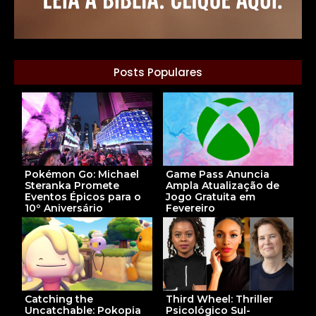
Posts Populares
Game Pass Anuncia
Pokémon Go: Michael
Ampla Atualização de
Steranka Promete
Jogo Gratuita em
Eventos Épicos para o
Fevereiro
10º Aniversário
Third Wheel: Thriller
Catching the
Psicológico Sul-
Uncatchable: Pokopia