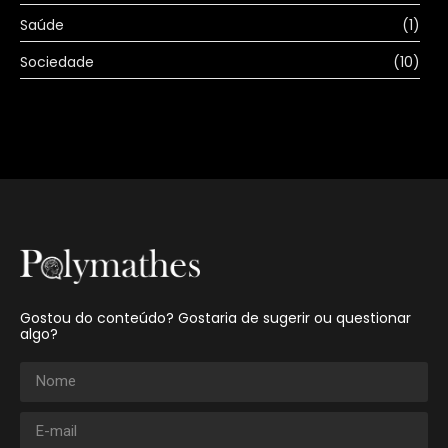
Saúde
(1)
Sociedade
(10)
Gostou do conteúdo? Gostaria de sugerir ou questionar
algo?