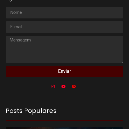
Enviar
Posts Populares