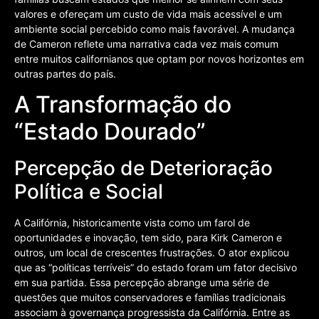
valores e ofereçam um custo de vida mais acessível e um
ambiente social percebido como mais favorável. A mudança
de Cameron reflete uma narrativa cada vez mais comum
entre muitos californianos que optam por novos horizontes em
outras partes do país.
A Transformação do
“Estado Dourado”
Percepção de Deterioração
Política e Social
A Califórnia, historicamente vista como um farol de
oportunidades e inovação, tem sido, para Kirk Cameron e
outros, um local de crescentes frustrações. O ator explicou
que as “políticas terríveis” do estado foram um fator decisivo
em sua partida. Essa percepção abrange uma série de
questões que muitos conservadores e famílias tradicionais
associam à governança progressista da Califórnia. Entre as