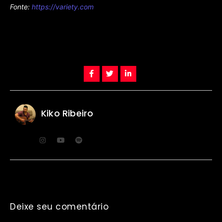
Fonte:
https://variety.com
Kiko Ribeiro
Deixe seu comentário