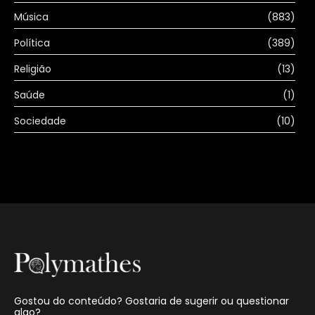
Música
(883)
Política
(389)
Religião
(13)
Saúde
(1)
Sociedade
(10)
Gostou do conteúdo? Gostaria de sugerir ou questionar
algo?