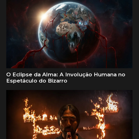
O Eclipse da Alma: A Involução Humana no
Espetáculo do Bizarro