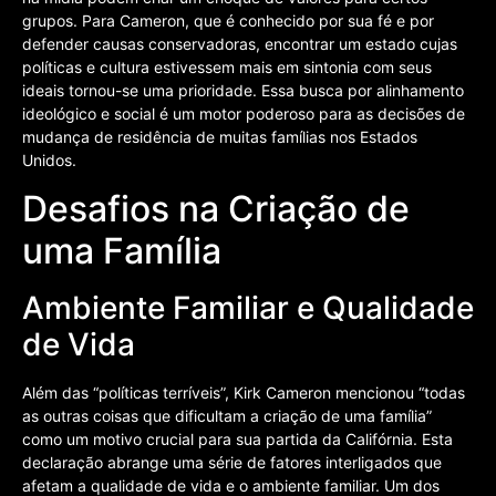
grupos. Para Cameron, que é conhecido por sua fé e por
defender causas conservadoras, encontrar um estado cujas
políticas e cultura estivessem mais em sintonia com seus
ideais tornou-se uma prioridade. Essa busca por alinhamento
ideológico e social é um motor poderoso para as decisões de
mudança de residência de muitas famílias nos Estados
Unidos.
Desafios na Criação de
uma Família
Ambiente Familiar e Qualidade
de Vida
Além das “políticas terríveis”, Kirk Cameron mencionou “todas
as outras coisas que dificultam a criação de uma família”
como um motivo crucial para sua partida da Califórnia. Esta
declaração abrange uma série de fatores interligados que
afetam a qualidade de vida e o ambiente familiar. Um dos