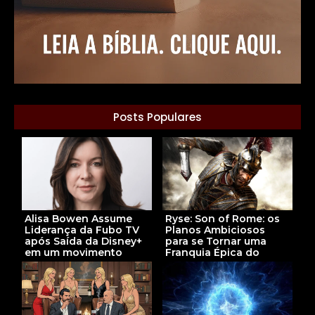
Posts Populares
Ryse: Son of Rome: os
Alisa Bowen Assume
Planos Ambiciosos
Liderança da Fubo TV
para se Tornar uma
após Saída da Disney+
Franquia Épica do
em um movimento