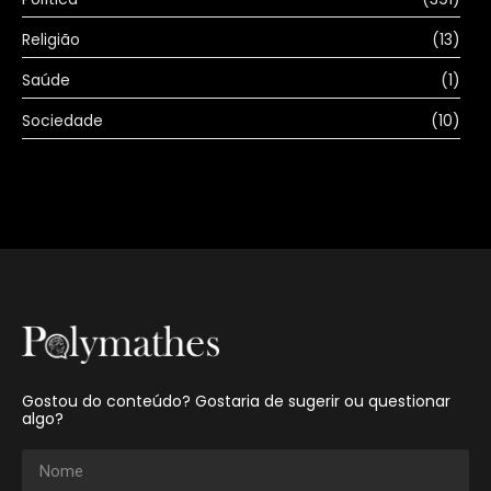
Religião
(13)
Saúde
(1)
Sociedade
(10)
Gostou do conteúdo? Gostaria de sugerir ou questionar
algo?