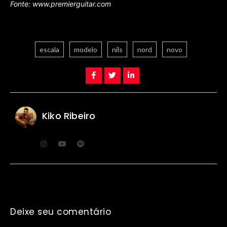
Fonte: www.premierguitar.com
escala
modelo
nils
nord
novo
Kiko Ribeiro
Deixe seu comentário