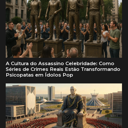
A Cultura do Assassino Celebridade: Como
Séries de Crimes Reais Estão Transformando
Psicopatas em Ídolos Pop