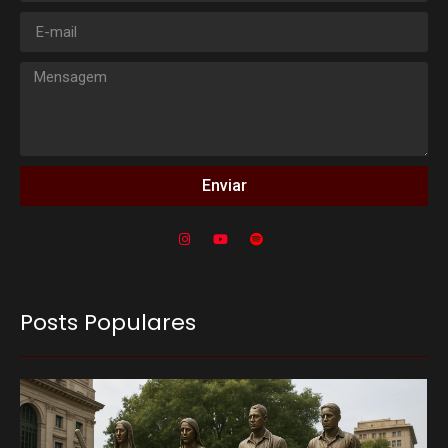
Enviar
Posts Populares