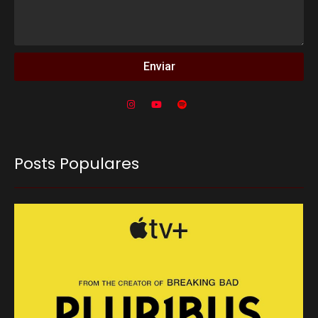
Enviar
Posts Populares