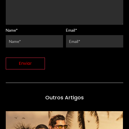
Name
*
Email
*
Outros Artigos