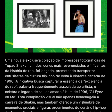
Uma nova e exclusiva coleção de impressões fotográficas de
Tupac Shakur, um dos ícones mais reverenciados e influentes
da história do rap, foi lançada, prometendo transportar
entusiastas da cultura hip-hop de volta à vibrante década de
1990. A iniciativa busca capturar a essência da “excelência
do rap”, palavra frequentemente associada ao artista, e
celebra o legado de seu aclamado álbum de 1996, “All Eyez
on Me”. Esta compilação visual não apenas homenageia a
carreira de Shakur, mas também oferece um vislumbre de
momentos cruciais e figuras proeminentes do cenário hip-hop