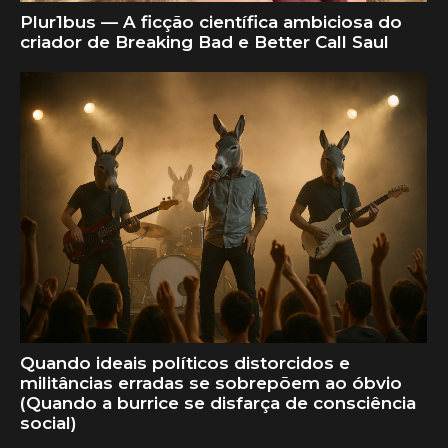
Plur1bus — A ficção científica ambiciosa do
criador de Breaking Bad e Better Call Saul
Quando ideais políticos distorcidos e
militâncias erradas se sobrepõem ao óbvio
(Quando a burrice se disfarça de consciência
social)