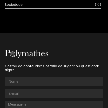
Sociedade
(10)
Gostou do conteúdo? Gostaria de sugerir ou questionar
algo?