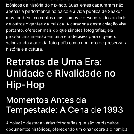
icônicos da história do hip-hop. Suas lentes capturaram não
apenas a performance no palco e a vida pública de Shakur,
mas também momentos mais íntimos e descontraídos ao lado
de outros gigantes da música. A curadoria desta coleção visa,
portanto, oferecer mais do que simples fotografias; ela
propõe uma imersão em uma era decisiva para o gênero,
valorizando a arte da fotografia como um meio de preservar a
história e a cultura.
Retratos de Uma Era:
Unidade e Rivalidade no
Hip-Hop
Momentos Antes da
Tempestade: A Cena de 1993
A coleção destaca várias fotografias que são verdadeiros
documentos históricos, oferecendo um olhar sobre a dinâmica