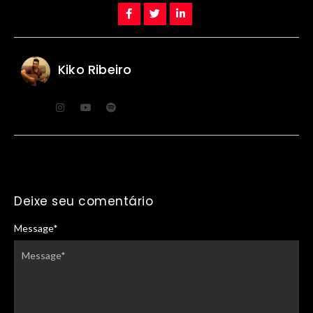
Kiko Ribeiro
Deixe seu comentário
Message
*