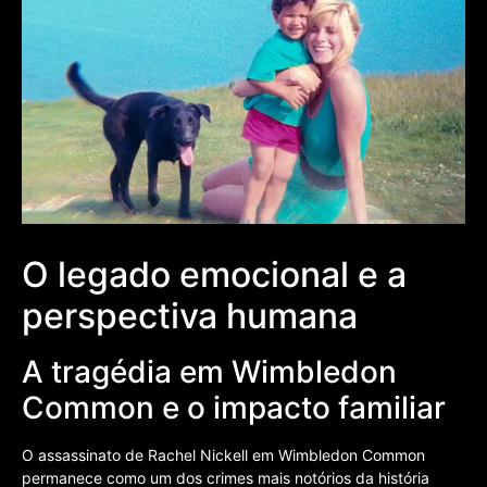
O legado emocional e a
perspectiva humana
A tragédia em Wimbledon
Common e o impacto familiar
O assassinato de Rachel Nickell em Wimbledon Common
permanece como um dos crimes mais notórios da história