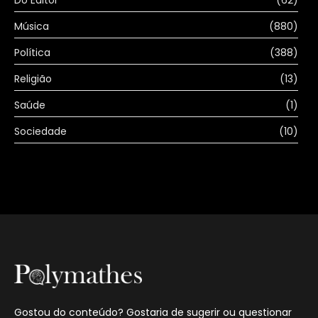
Música
(880)
Política
(388)
Religião
(13)
Saúde
(1)
Sociedade
(10)
Gostou do conteúdo? Gostaria de sugerir ou questionar