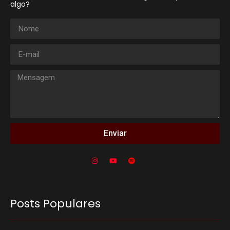
algo?
Enviar
Posts Populares