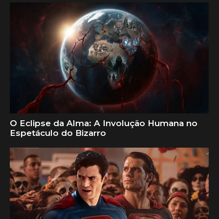
O Eclipse da Alma: A Involução Humana no
Espetáculo do Bizarro