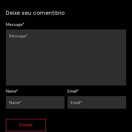
Deixe seu comentário
Message
*
Name
*
Email
*