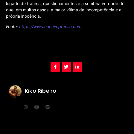
legado de trauma, questionamentos e a sombria verdade de
que, em muitos casos, a maior vítima da incompetência é a
própria inocência.
Fonte:
https://www.naoeimprensa.com
Kiko Ribeiro