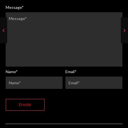
Message
*
Name
*
Email
*