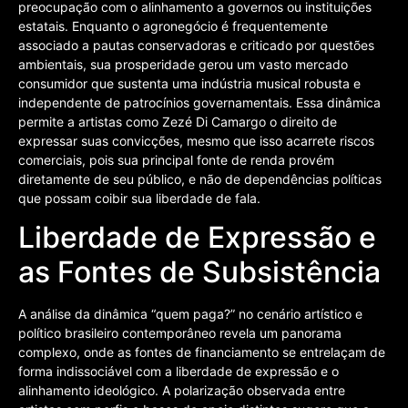
preocupação com o alinhamento a governos ou instituições
estatais. Enquanto o agronegócio é frequentemente
associado a pautas conservadoras e criticado por questões
ambientais, sua prosperidade gerou um vasto mercado
consumidor que sustenta uma indústria musical robusta e
independente de patrocínios governamentais. Essa dinâmica
permite a artistas como Zezé Di Camargo o direito de
expressar suas convicções, mesmo que isso acarrete riscos
comerciais, pois sua principal fonte de renda provém
diretamente de seu público, e não de dependências políticas
que possam coibir sua liberdade de fala.
Liberdade de Expressão e
as Fontes de Subsistência
A análise da dinâmica “quem paga?” no cenário artístico e
político brasileiro contemporâneo revela um panorama
complexo, onde as fontes de financiamento se entrelaçam de
forma indissociável com a liberdade de expressão e o
alinhamento ideológico. A polarização observada entre