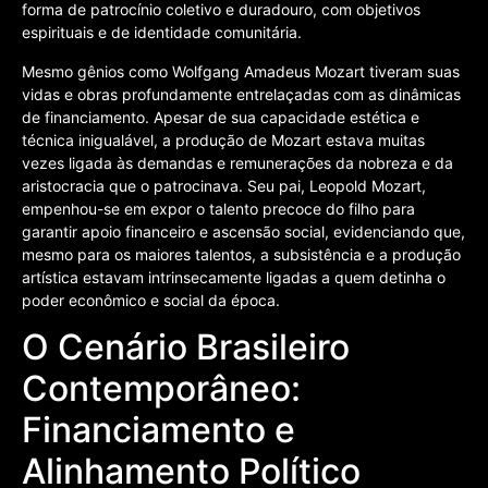
forma de patrocínio coletivo e duradouro, com objetivos
espirituais e de identidade comunitária.
Mesmo gênios como Wolfgang Amadeus Mozart tiveram suas
vidas e obras profundamente entrelaçadas com as dinâmicas
de financiamento. Apesar de sua capacidade estética e
técnica inigualável, a produção de Mozart estava muitas
vezes ligada às demandas e remunerações da nobreza e da
aristocracia que o patrocinava. Seu pai, Leopold Mozart,
empenhou-se em expor o talento precoce do filho para
garantir apoio financeiro e ascensão social, evidenciando que,
mesmo para os maiores talentos, a subsistência e a produção
artística estavam intrinsecamente ligadas a quem detinha o
poder econômico e social da época.
O Cenário Brasileiro
Contemporâneo:
Financiamento e
Alinhamento Político