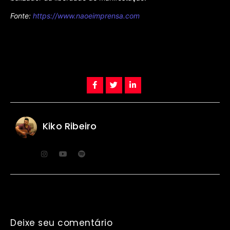
Fonte:
https://www.naoeimprensa.com
Kiko Ribeiro
Deixe seu comentário