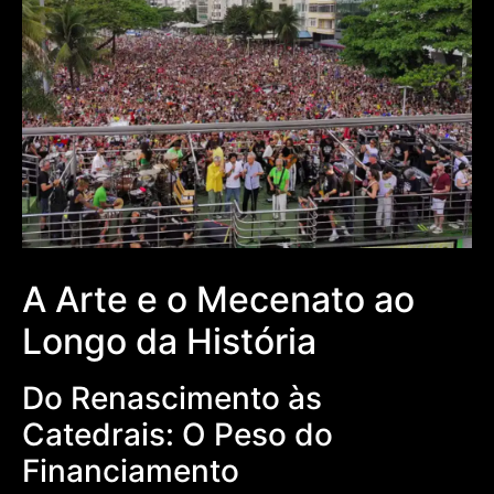
A Arte e o Mecenato ao
Longo da História
Do Renascimento às
Catedrais: O Peso do
Financiamento