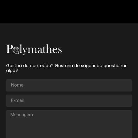
Gostou do conteúdo? Gostaria de sugerir ou questionar
algo?