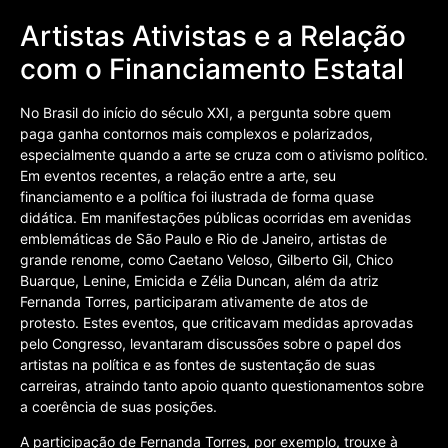
Artistas Ativistas e a Relação
com o Financiamento Estatal
No Brasil do início do século XXI, a pergunta sobre quem
paga ganha contornos mais complexos e polarizados,
especialmente quando a arte se cruza com o ativismo político.
Em eventos recentes, a relação entre a arte, seu
financiamento e a política foi ilustrada de forma quase
didática. Em manifestações públicas ocorridas em avenidas
emblemáticas de São Paulo e Rio de Janeiro, artistas de
grande renome, como Caetano Veloso, Gilberto Gil, Chico
Buarque, Lenine, Emicida e Zélia Duncan, além da atriz
Fernanda Torres, participaram ativamente de atos de
protesto. Estes eventos, que criticavam medidas aprovadas
pelo Congresso, levantaram discussões sobre o papel dos
artistas na política e as fontes de sustentação de suas
carreiras, atraindo tanto apoio quanto questionamentos sobre
a coerência de suas posições.
A participação de Fernanda Torres, por exemplo, trouxe à