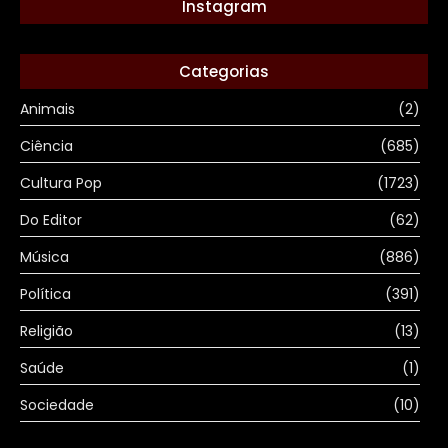
Instagram
Categorias
Animais
(2)
Ciência
(685)
Cultura Pop
(1723)
Do Editor
(62)
Música
(886)
Política
(391)
Religião
(13)
Saúde
(1)
Sociedade
(10)