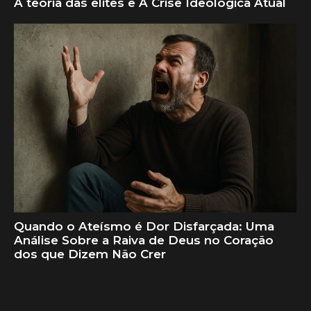
A teoria das elites e A Crise Ideológica Atual
Quando o Ateísmo é Dor Disfarçada: Uma
Análise Sobre a Raiva de Deus no Coração
dos que Dizem Não Crer