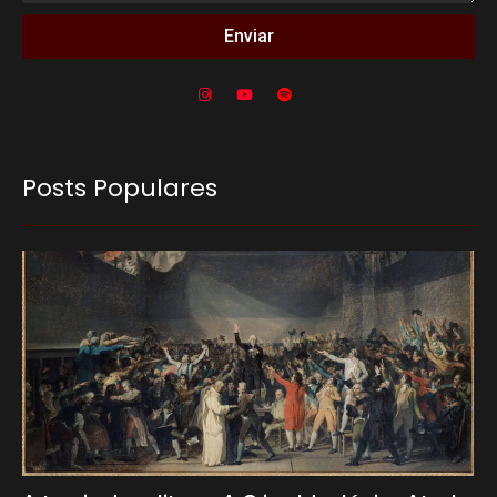
Enviar
Posts Populares