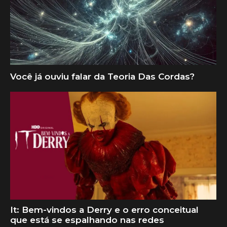
Você já ouviu falar da Teoria Das Cordas?
It: Bem-vindos a Derry e o erro conceitual
que está se espalhando nas redes