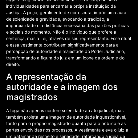
individualidades para encarnar a própria instituição da
Justiça. A peça, geralmente de cor escura, impõe uma aura
de solenidade e gravidade, evocando a tradição, a
imparcialidade e a distância necessária das paixões políticas
e sociais do momento. Não é o indivíduo que profere a
sentença, mas a Lei, através de seu representante. Esse ritual
e essa vestimenta contribuem significativamente para a
percepção de autoridade e majestade do Poder Judiciário,
transformando a figura do juiz em um ícone da ordem e do
direito.
A representação da
autoridade e a imagem dos
magistrados
A toga não apenas confere solenidade ao ato judicial, mas
também projeta uma imagem de autoridade inquestionável,
tanto para o próprio magistrado quanto para o público e as
partes envolvidas nos processos. A vestimenta eleva o juiz a
um patamar de respeito e seriedade, reforçando a ideia de