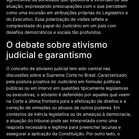
atuação, expressando preocupações com o que percebem
como uma incursão em atribuições próprias do Legislativo e
do Executivo. Essa polarização de visões reflete a
complexidade do papel do Judiciário em um país com
desafios democráticos e sociais tão profundos.
O debate sobre ativismo
judicial e garantismo
O conceito de ativismo judicial tem sido central nas
discussões sobre a Suprema Corte no Brasil. Caracterizado
pela postura proativa do Judiciário em formular políticas
públicas ou em intervir em questões tipicamente legislativas
ou executivas, o ativismo é defendido por aqueles que veem
na Corte a última fronteira para a efetivação de direitos e a
correção de omissões ou abusos de outros poderes. Em
contextos de inércia legislativa ou de ameaças à democracia,
a atuação do tribunal pode ser interpretada como uma
resposta necessária e legítima para preencher lacunas e
assegurar a aplicação da Constituição. Por outro lado, o