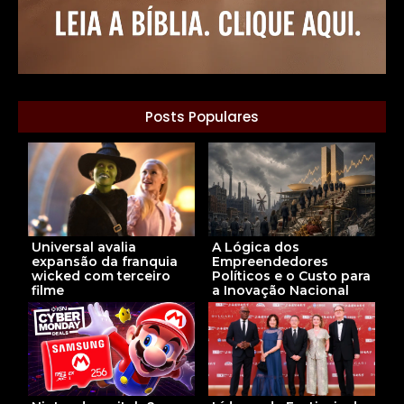
Posts Populares
Universal avalia
A Lógica dos
expansão da franquia
Empreendedores
wicked com terceiro
Políticos e o Custo para
filme
a Inovação Nacional