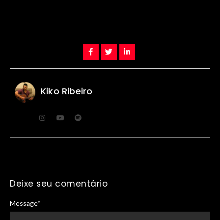
Kiko Ribeiro
Deixe seu comentário
Message
*