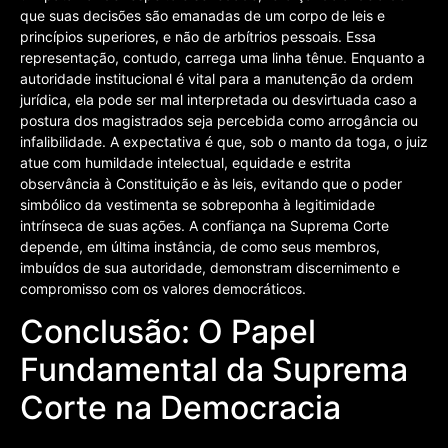
que suas decisões são emanadas de um corpo de leis e
princípios superiores, e não de arbítrios pessoais. Essa
representação, contudo, carrega uma linha tênue. Enquanto a
autoridade institucional é vital para a manutenção da ordem
jurídica, ela pode ser mal interpretada ou desvirtuada caso a
postura dos magistrados seja percebida como arrogância ou
infalibilidade. A expectativa é que, sob o manto da toga, o juiz
atue com humildade intelectual, equidade e estrita
observância à Constituição e às leis, evitando que o poder
simbólico da vestimenta se sobreponha à legitimidade
intrínseca de suas ações. A confiança na Suprema Corte
depende, em última instância, de como seus membros,
imbuídos de sua autoridade, demonstram discernimento e
compromisso com os valores democráticos.
Conclusão: O Papel
Fundamental da Suprema
Corte na Democracia