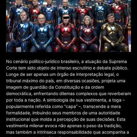
No cenário político-jurídico brasileiro, a atuação da Suprema
Corte tem sido objeto de intenso escrutínio e debate público.
Longe de ser apenas um órgão de interpretação legal, o
tribunal máximo do país, em diversas ocasiões, projeta uma
imagem de guardião da Constituição e da ordem
democrática, enfrentando dilemas complexos que reverberam
por toda a nação. A simbologia de sua vestimenta, a toga –
popularmente referida como “capa” –, transcende a mera
formalidade, imbuindo seus membros de uma autoridade
institucional que molda a percepção de suas decisões. Esta
vestimenta milenar evoca não apenas o peso da tradição,
mas também a intrínseca responsabilidade que acompanha a