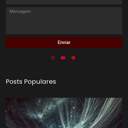
Enviar
Posts Populares