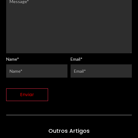
Name
*
Email
*
Outros Artigos