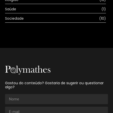
Saúde
(1)
Sociedade
(10)
Gostou do conteúdo? Gostaria de sugerir ou questionar
algo?