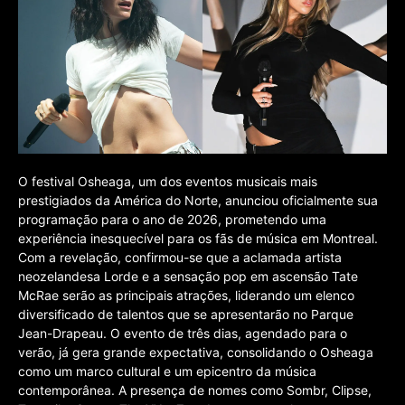
O festival Osheaga, um dos eventos musicais mais
prestigiados da América do Norte, anunciou oficialmente sua
programação para o ano de 2026, prometendo uma
experiência inesquecível para os fãs de música em Montreal.
Com a revelação, confirmou-se que a aclamada artista
neozelandesa Lorde e a sensação pop em ascensão Tate
McRae serão as principais atrações, liderando um elenco
diversificado de talentos que se apresentarão no Parque
Jean-Drapeau. O evento de três dias, agendado para o
verão, já gera grande expectativa, consolidando o Osheaga
como um marco cultural e um epicentro da música
contemporânea. A presença de nomes como Sombr, Clipse,