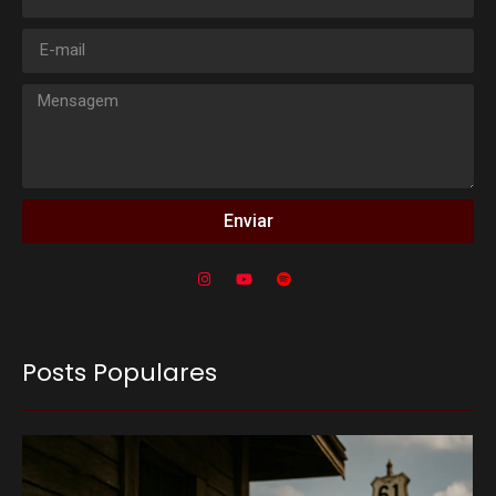
Enviar
Posts Populares