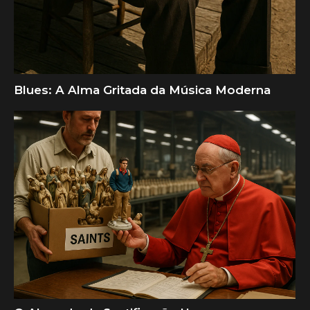
Blues: A Alma Gritada da Música Moderna