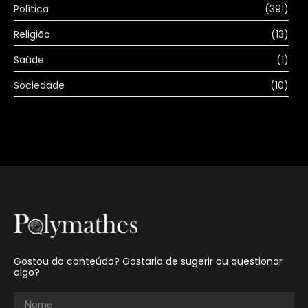
Política
(391)
Religião
(13)
Saúde
(1)
Sociedade
(10)
Gostou do conteúdo? Gostaria de sugerir ou questionar
algo?