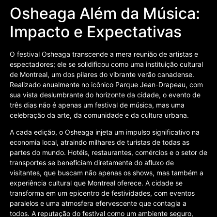
Osheaga Além da Música:
Impacto e Expectativas
O festival Osheaga transcende a mera reunião de artistas e
espectadores; ele se solidificou como uma instituição cultural
de Montreal, um dos pilares do vibrante verão canadense.
Realizado anualmente no icônico Parque Jean-Drapeau, com
sua vista deslumbrante do horizonte da cidade, o evento de
três dias não é apenas um festival de música, mas uma
celebração da arte, da comunidade e da cultura urbana.
A cada edição, o Osheaga injeta um impulso significativo na
economia local, atraindo milhares de turistas de todas as
partes do mundo. Hotéis, restaurantes, comércios e o setor de
transportes se beneficiam diretamente do afluxo de
visitantes, que buscam não apenas os shows, mas também a
experiência cultural que Montreal oferece. A cidade se
transforma em um epicentro de festividades, com eventos
paralelos e uma atmosfera efervescente que contagia a
todos. A reputação do festival como um ambiente seguro,