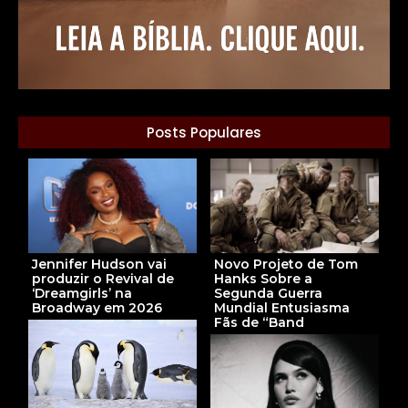
Posts Populares
Jennifer Hudson vai
Novo Projeto de Tom
produzir o Revival de
Hanks Sobre a
‘Dreamgirls’ na
Segunda Guerra
Broadway em 2026
Mundial Entusiasma
Fãs de “Band