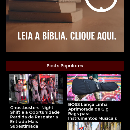
Posts Populares
BOSS Lança Linha
Ghostbusters: Night
Aprimorada de Gig
Shift e a Oportunidade
Bags para
Perdida de Resgatar a
Instrumentos Musicais
Entrada Mais
Subestimada