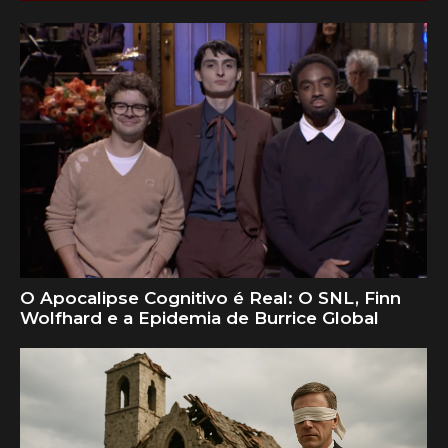
O Apocalipse Cognitivo é Real: O SNL, Finn
Wolfhard e a Epidemia de Burrice Global