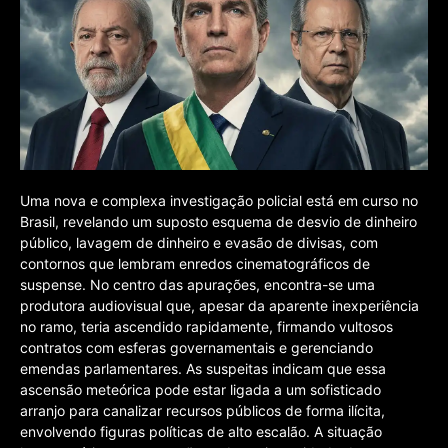
Uma nova e complexa investigação policial está em curso no
Brasil, revelando um suposto esquema de desvio de dinheiro
público, lavagem de dinheiro e evasão de divisas, com
contornos que lembram enredos cinematográficos de
suspense. No centro das apurações, encontra-se uma
produtora audiovisual que, apesar da aparente inexperiência
no ramo, teria ascendido rapidamente, firmando vultosos
contratos com esferas governamentais e gerenciando
emendas parlamentares. As suspeitas indicam que essa
ascensão meteórica pode estar ligada a um sofisticado
arranjo para canalizar recursos públicos de forma ilícita,
envolvendo figuras políticas de alto escalão. A situação