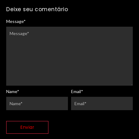
Deixe seu comentário
Message
*
Name
*
Email
*