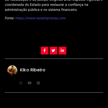
coordenada do Estado para restaurar a confiança na
administração pública e no sistema financeiro.
Fonte:
https://www.naoeimprensa.com
Kiko Ribeiro