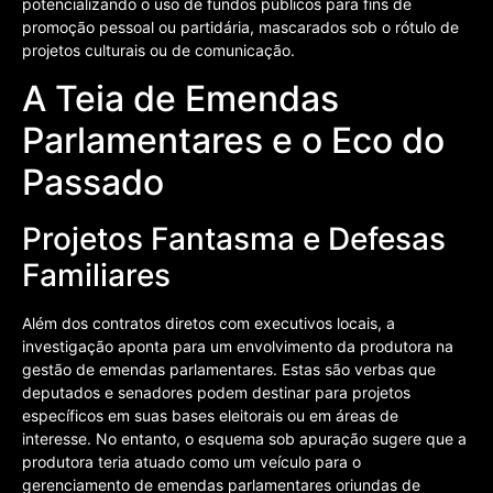
potencializando o uso de fundos públicos para fins de
promoção pessoal ou partidária, mascarados sob o rótulo de
projetos culturais ou de comunicação.
A Teia de Emendas
Parlamentares e o Eco do
Passado
Projetos Fantasma e Defesas
Familiares
Além dos contratos diretos com executivos locais, a
investigação aponta para um envolvimento da produtora na
gestão de emendas parlamentares. Estas são verbas que
deputados e senadores podem destinar para projetos
específicos em suas bases eleitorais ou em áreas de
interesse. No entanto, o esquema sob apuração sugere que a
produtora teria atuado como um veículo para o
gerenciamento de emendas parlamentares oriundas de