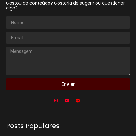
Gostou do conteúdo? Gostaria de sugerir ou questionar
algo?
Enviar
Posts Populares