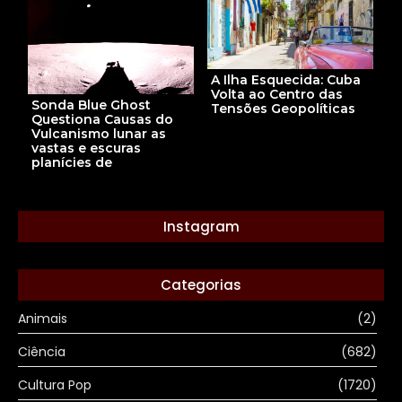
A Ilha Esquecida: Cuba
Volta ao Centro das
Sonda Blue Ghost
Tensões Geopolíticas
Questiona Causas do
Vulcanismo lunar as
vastas e escuras
planícies de
Instagram
Categorias
Animais
(2)
Ciência
(682)
Cultura Pop
(1720)