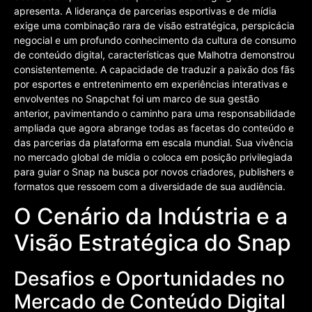
apresenta. A liderança de parcerias esportivas e de mídia
exige uma combinação rara de visão estratégica, perspicácia
negocial e um profundo conhecimento da cultura de consumo
de conteúdo digital, características que Malhotra demonstrou
consistentemente. A capacidade de traduzir a paixão dos fãs
por esportes e entretenimento em experiências interativas e
envolventes no Snapchat foi um marco de sua gestão
anterior, pavimentando o caminho para uma responsabilidade
ampliada que agora abrange todas as facetas do conteúdo e
das parcerias da plataforma em escala mundial. Sua vivência
no mercado global de mídia o coloca em posição privilegiada
para guiar o Snap na busca por novos criadores, publishers e
formatos que ressoem com a diversidade de sua audiência.
O Cenário da Indústria e a
Visão Estratégica do Snap
Desafios e Oportunidades no
Mercado de Conteúdo Digital