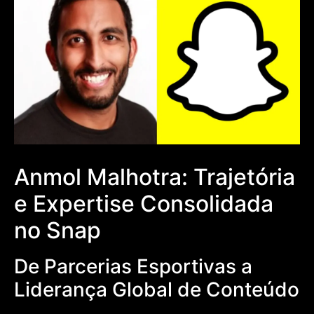
Anmol Malhotra: Trajetória
e Expertise Consolidada
no Snap
De Parcerias Esportivas a
Liderança Global de Conteúdo