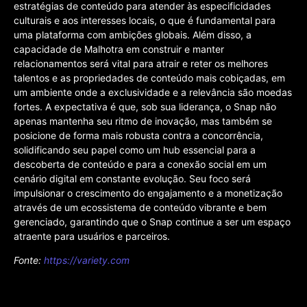
estratégias de conteúdo para atender às especificidades
culturais e aos interesses locais, o que é fundamental para
uma plataforma com ambições globais. Além disso, a
capacidade de Malhotra em construir e manter
relacionamentos será vital para atrair e reter os melhores
talentos e as propriedades de conteúdo mais cobiçadas, em
um ambiente onde a exclusividade e a relevância são moedas
fortes. A expectativa é que, sob sua liderança, o Snap não
apenas mantenha seu ritmo de inovação, mas também se
posicione de forma mais robusta contra a concorrência,
solidificando seu papel como um hub essencial para a
descoberta de conteúdo e para a conexão social em um
cenário digital em constante evolução. Seu foco será
impulsionar o crescimento do engajamento e a monetização
através de um ecossistema de conteúdo vibrante e bem
gerenciado, garantindo que o Snap continue a ser um espaço
atraente para usuários e parceiros.
Fonte:
https://variety.com