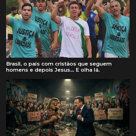
Brasil, o país com cristãos que seguem
homens e depois Jesus… E olha lá.