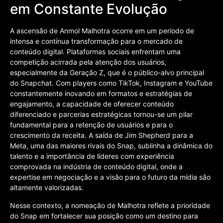
em Constante Evolução
A ascensão de Anmol Malhotra ocorre em um período de
intensa e contínua transformação para o mercado de
conteúdo digital. Plataformas sociais enfrentam uma
competição acirrada pela atenção dos usuários,
especialmente da Geração Z, que é o público-alvo principal
do Snapchat. Com players como TikTok, Instagram e YouTube
constantemente inovando em formatos e estratégias de
engajamento, a capacidade de oferecer conteúdo
diferenciado e parcerias estratégicas tornou-se um pilar
fundamental para a retenção de usuários e para o
crescimento da receita. A saída de Jim Shepherd para a
Meta, uma das maiores rivais do Snap, sublinha a dinâmica do
talento e a importância de líderes com experiência
comprovada na indústria de conteúdo digital, onde a
expertise em negociação e a visão para o futuro da mídia são
altamente valorizadas.
Nesse contexto, a nomeação de Malhotra reflete a prioridade
do Snap em fortalecer sua posição como um destino para