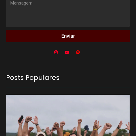
Enviar
Posts Populares