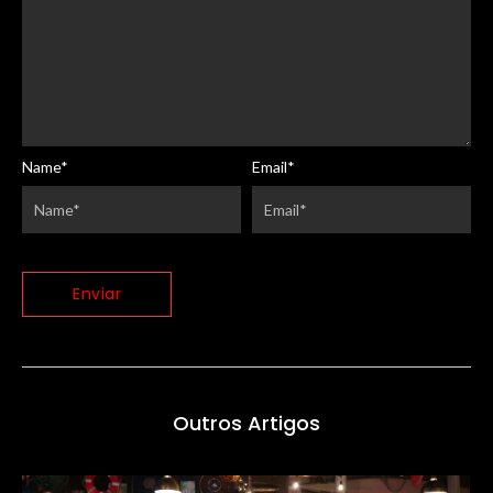
Name
*
Email
*
Outros Artigos