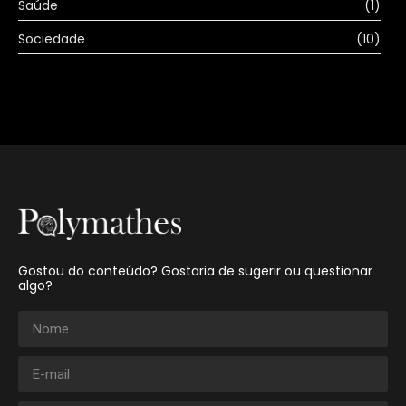
Saúde
(1)
Sociedade
(10)
Gostou do conteúdo? Gostaria de sugerir ou questionar
algo?