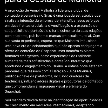
A promoção de Anmol Malhotra à liderança global de
conteúdo e parcerias no Snap é uma jogada estratégica que
sinaliza a intenção da empresa de intensificar seus esforços
em duas frentes cruciais: a diversificação e a expansão de
seu portfólio de conteúdo e o fortalecimento de suas relações
com criadores, publishers e marcas em escala mundial. Com
sua vasta experiência, espera-se que Malhotra impulsione
uma nova era de colaborações que não apenas enriqueçam a
oferta de conteúdo do Snapchat, mas também explorem
formatos emergentes, como experiências de realidade
aumentada mais sofisticadas e conteúdo interativo que
aprofunde o engajamento do usuário. A ênfase pode estar em
parcerias que ressoem com a Geração Z e os Millenials,
públicos-chave da plataforma, incluindo criadores de
tendências, influenciadores digitais e produtoras de conteúdo
que compreendam a linguagem visual e efêmera do
Snapchat.
Seu mandato deverá focar na identificação de oportunidades
de crescimento em mercados internacionais, adaptando