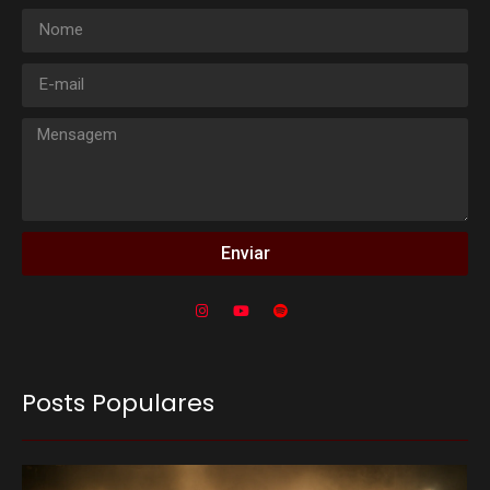
Enviar
Posts Populares