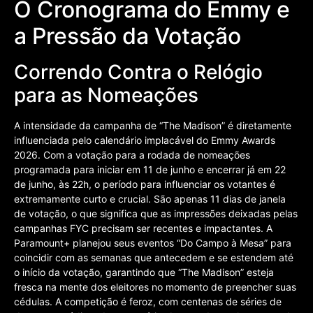
O Cronograma do Emmy e
a Pressão da Votação
Correndo Contra o Relógio
para as Nomeações
A intensidade da campanha de “The Madison” é diretamente
influenciada pelo calendário implacável do Emmy Awards
2026. Com a votação para a rodada de nomeações
programada para iniciar em 11 de junho e encerrar já em 22
de junho, às 22h, o período para influenciar os votantes é
extremamente curto e crucial. São apenas 11 dias de janela
de votação, o que significa que as impressões deixadas pelas
campanhas FYC precisam ser recentes e impactantes. A
Paramount+ planejou seus eventos “Do Campo à Mesa” para
coincidir com as semanas que antecedem e se estendem até
o início da votação, garantindo que “The Madison” esteja
fresca na mente dos eleitores no momento de preencher suas
cédulas. A competição é feroz, com centenas de séries de