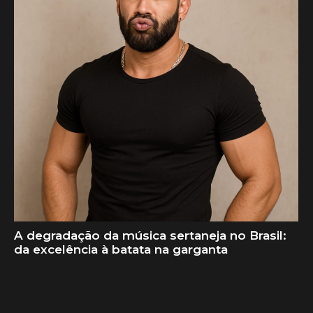
A degradação da música sertaneja no Brasil:
da excelência à batata na garganta