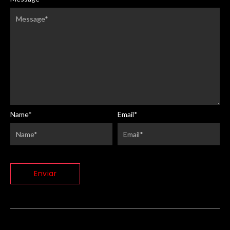
Name
*
Email
*