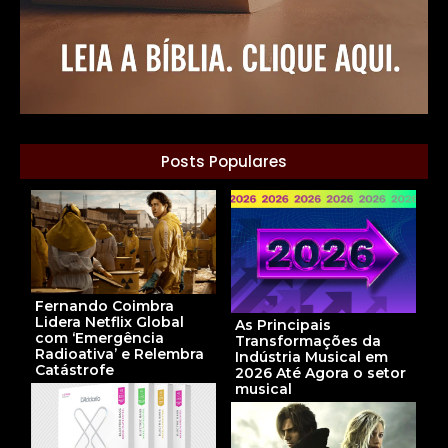
Posts Populares
Fernando Coimbra
Lidera Netflix Global
As Principais
com ‘Emergência
Transformações da
Radioativa’ e Relembra
Indústria Musical em
Catástrofe
2026 Até Agora o setor
musical