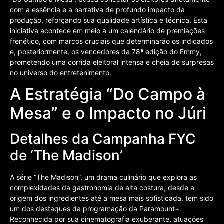
com a essência e a narrativa de profundo impacto da
produção, reforçando sua qualidade artística e técnica. Esta
iniciativa acontece em meio a um calendário de premiações
frenético, com marcos cruciais que determinarão os indicados
e, posteriormente, os vencedores da 78ª edição do Emmy,
prometendo uma corrida eleitoral intensa e cheia de surpresas
no universo do entretenimento.
A Estratégia “Do Campo à
Mesa” e o Impacto no Júri
Detalhes da Campanha FYC
de ‘The Madison’
A série “The Madison”, um drama culinário que explora as
complexidades da gastronomia de alta costura, desde a
origem dos ingredientes até a mesa mais sofisticada, tem sido
um dos destaques da programação da Paramount+.
Reconhecida por sua cinematografia exuberante, atuações