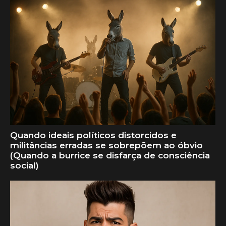
Quando ideais políticos distorcidos e
militâncias erradas se sobrepõem ao óbvio
(Quando a burrice se disfarça de consciência
social)