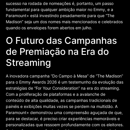
sucesso na rodada de nomeações é, portanto, um passo
fundamental para qualquer ambição maior no Emmy, e a
Paramount+ está investindo pesadamente para que “The
Madison” seja um dos nomes mais mencionados e celebrados
quando os envelopes forem abertos em julho.
O Futuro das Campanhas
de Premiação na Era do
Streaming
A inovadora campanha “Do Campo à Mesa” de “The Madison”
para o Emmy Awards 2026 é um testemunho da evolução das
estratégias de “For Your Consideration” na era do streaming.
Com a proliferação de plataformas e a avalanche de
conteúdo de alta qualidade, as campanhas tradicionais de
painéis e exibições muitas vezes se perdem na multidão. A
Paramount+ demonstrou uma compreensão aguçada de que,
para se destacar, é preciso criar experiências memoráveis e
personalizadas que ressoem profundamente com os eleitores.