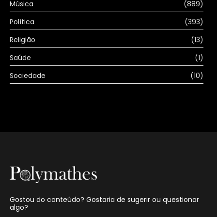
Música
(889)
Política
(393)
Religião
(13)
Saúde
(1)
Sociedade
(10)
Gostou do conteúdo? Gostaria de sugerir ou questionar
algo?