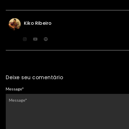
Kiko Ribeiro
Deixe seu comentário
Message
*