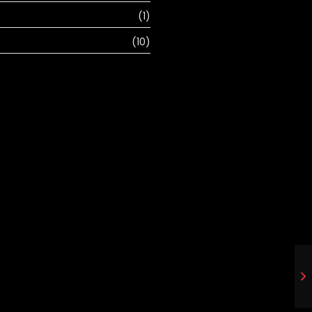
(1)
(10)