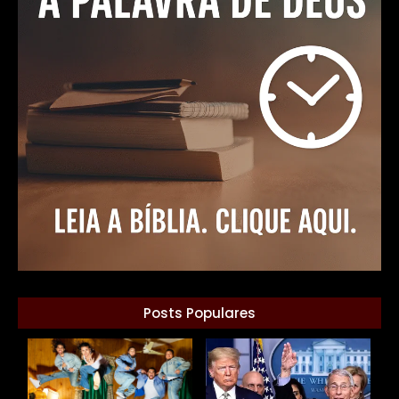
Posts Populares