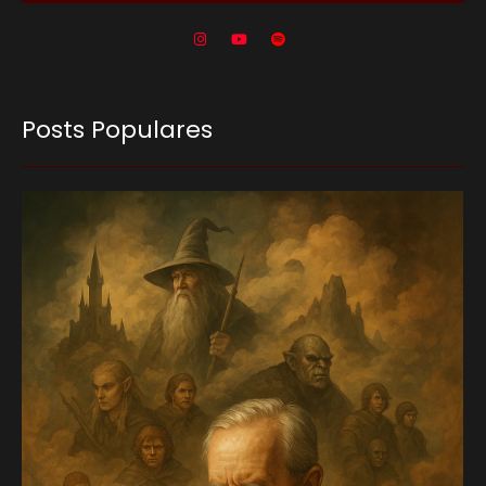
Posts Populares