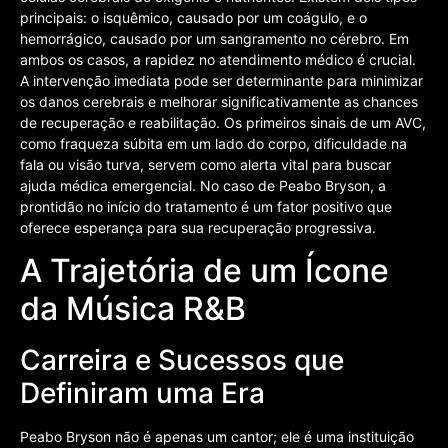
principais: o isquêmico, causado por um coágulo, e o
hemorrágico, causado por um sangramento no cérebro. Em
ambos os casos, a rapidez no atendimento médico é crucial.
A intervenção imediata pode ser determinante para minimizar
os danos cerebrais e melhorar significativamente as chances
de recuperação e reabilitação. Os primeiros sinais de um AVC,
como fraqueza súbita em um lado do corpo, dificuldade na
fala ou visão turva, servem como alerta vital para buscar
ajuda médica emergencial. No caso de Peabo Bryson, a
prontidão no início do tratamento é um fator positivo que
oferece esperança para sua recuperação progressiva.
A Trajetória de um Ícone
da Música R&B
Carreira e Sucessos que
Definiram uma Era
Peabo Bryson não é apenas um cantor; ele é uma instituição