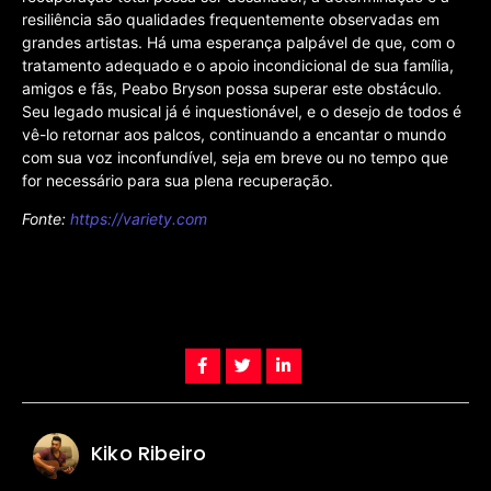
resiliência são qualidades frequentemente observadas em
grandes artistas. Há uma esperança palpável de que, com o
tratamento adequado e o apoio incondicional de sua família,
amigos e fãs, Peabo Bryson possa superar este obstáculo.
Seu legado musical já é inquestionável, e o desejo de todos é
vê-lo retornar aos palcos, continuando a encantar o mundo
com sua voz inconfundível, seja em breve ou no tempo que
for necessário para sua plena recuperação.
Fonte:
https://variety.com
Kiko Ribeiro