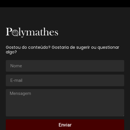
Gostou do conteúdo? Gostaria de sugerir ou questionar
algo?
Enviar