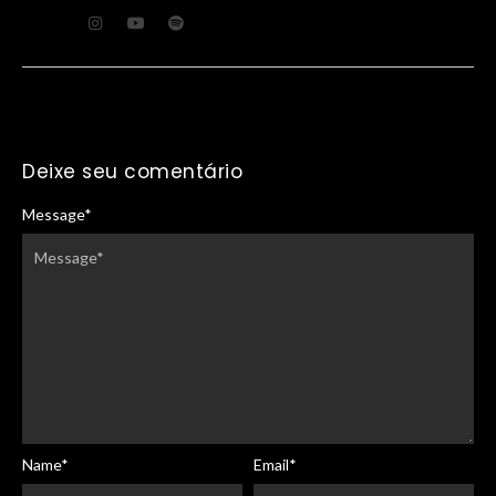
Deixe seu comentário
Message
*
Name
*
Email
*