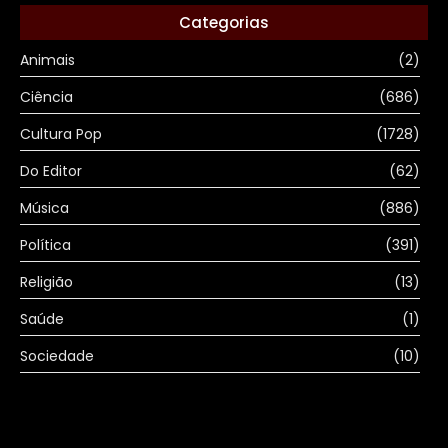
Categorias
Animais
(2)
Ciência
(686)
Cultura Pop
(1728)
Do Editor
(62)
Música
(886)
Política
(391)
Religião
(13)
Saúde
(1)
Sociedade
(10)