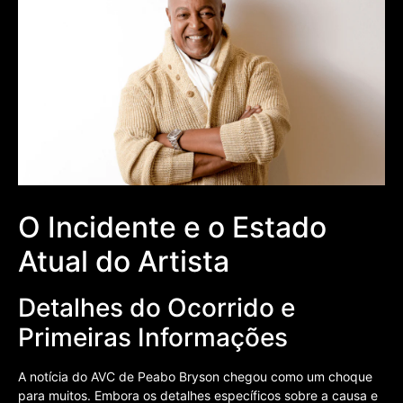
O Incidente e o Estado
Atual do Artista
Detalhes do Ocorrido e
Primeiras Informações
A notícia do AVC de Peabo Bryson chegou como um choque
para muitos. Embora os detalhes específicos sobre a causa e