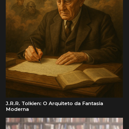
J.R.R. Tolkien: O Arquiteto da Fantasia
Moderna