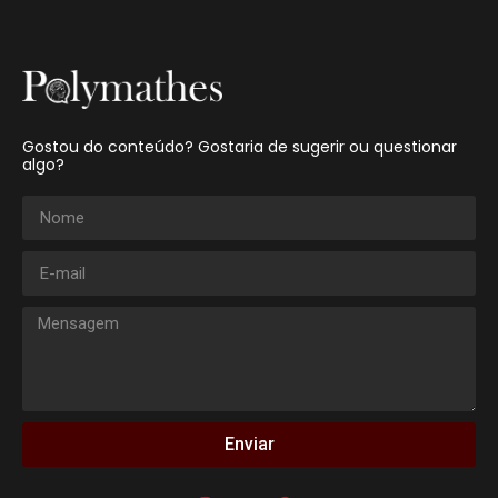
Gostou do conteúdo? Gostaria de sugerir ou questionar
algo?
Enviar