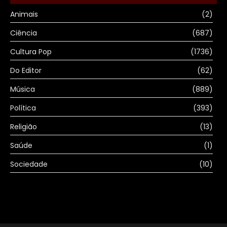
Animais
(2)
Ciência
(687)
Cultura Pop
(1736)
Do Editor
(62)
Música
(889)
Política
(393)
Religião
(13)
Saúde
(1)
Sociedade
(10)