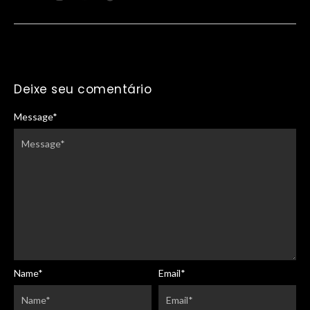
Deixe seu comentário
Message
*
Name
*
Email
*