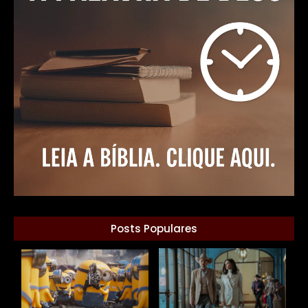
Posts Populares