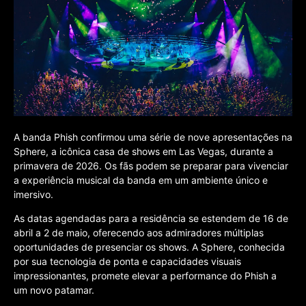
A banda Phish confirmou uma série de nove apresentações na
Sphere, a icônica casa de shows em Las Vegas, durante a
primavera de 2026. Os fãs podem se preparar para vivenciar
a experiência musical da banda em um ambiente único e
imersivo.
As datas agendadas para a residência se estendem de 16 de
abril a 2 de maio, oferecendo aos admiradores múltiplas
oportunidades de presenciar os shows. A Sphere, conhecida
por sua tecnologia de ponta e capacidades visuais
impressionantes, promete elevar a performance do Phish a
um novo patamar.