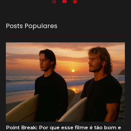
Posts Populares
Point Break: Por que esse filme é tão bom e