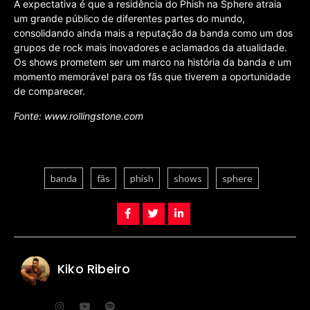
A expectativa é que a residência do Phish na Sphere atraia
um grande público de diferentes partes do mundo,
consolidando ainda mais a reputação da banda como um dos
grupos de rock mais inovadores e aclamados da atualidade.
Os shows prometem ser um marco na história da banda e um
momento memorável para os fãs que tiverem a oportunidade
de comparecer.
Fonte: www.rollingstone.com
banda
fãs
phish
shows
sphere
Kiko Ribeiro