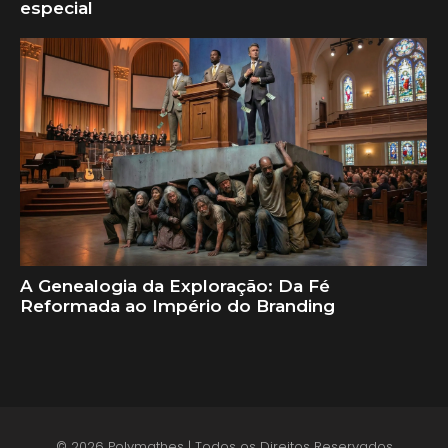
especial
A Genealogia da Exploração: Da Fé
Reformada ao Império do Branding
© 2026 Polymathes | Todos os Direitos Reservados