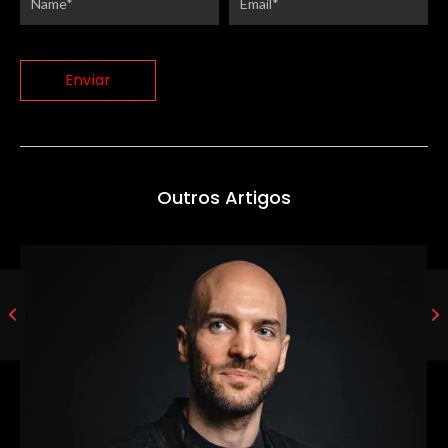
Outros Artigos