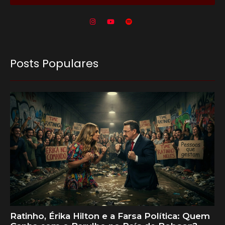
Posts Populares
Ratinho, Érika Hilton e a Farsa Política: Quem