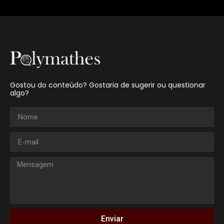
Gostou do conteúdo? Gostaria de sugerir ou questionar
algo?
Enviar