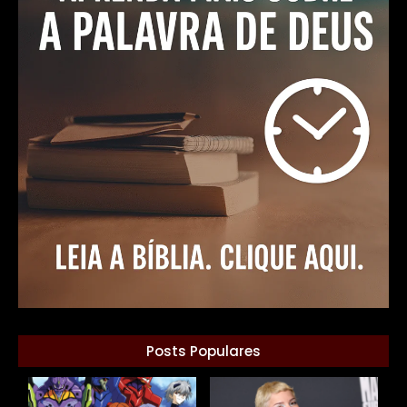
Posts Populares