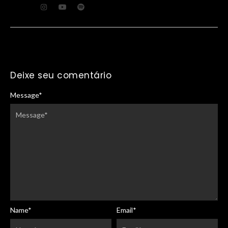
Deixe seu comentário
Message
*
Name
*
Email
*