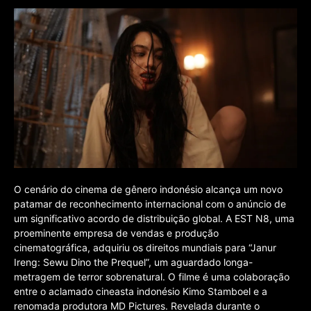
O cenário do cinema de gênero indonésio alcança um novo
patamar de reconhecimento internacional com o anúncio de
um significativo acordo de distribuição global. A EST N8, uma
proeminente empresa de vendas e produção
cinematográfica, adquiriu os direitos mundiais para “Janur
Ireng: Sewu Dino the Prequel”, um aguardado longa-
metragem de terror sobrenatural. O filme é uma colaboração
entre o aclamado cineasta indonésio Kimo Stamboel e a
renomada produtora MD Pictures. Revelada durante o