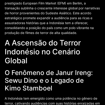
prestigiado European Film Market (EFM) em Berlim, a
transação sublinha o crescente interesse global por narrativas
de horror provenientes do Sudeste Asiático. Este acordo
estratégico promete expandir a audiência para as ricas e
assustadoras histórias que a Indonésia tem a oferecer,
consolidando a posição do país como um polo vibrante na
produção de filmes de terror de alta qualidade.
A Ascensão do Terror
Indonésio no Cenário
Global
O Fenômeno de Janur Ireng:
Sewu Dino e o Legado de
Kimo Stamboel
A Indonésia tem emergido como uma potência no gênero de
terror, cativando audiências com suas histórias enraizadas em