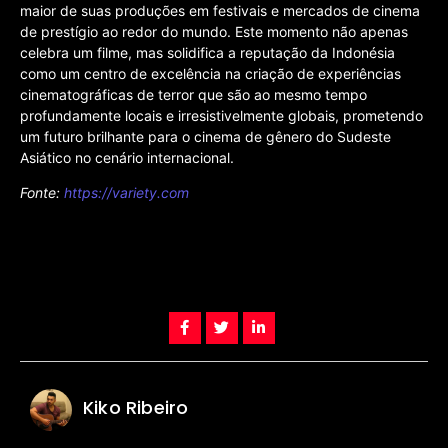
maior de suas produções em festivais e mercados de cinema
de prestígio ao redor do mundo. Este momento não apenas
celebra um filme, mas solidifica a reputação da Indonésia
como um centro de excelência na criação de experiências
cinematográficas de terror que são ao mesmo tempo
profundamente locais e irresistivelmente globais, prometendo
um futuro brilhante para o cinema de gênero do Sudeste
Asiático no cenário internacional.
Fonte:
https://variety.com
Kiko Ribeiro