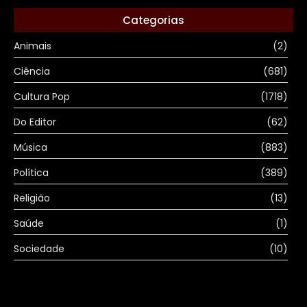
Categorias
Animais
(2)
Ciência
(681)
Cultura Pop
(1718)
Do Editor
(62)
Música
(883)
Política
(389)
Religião
(13)
Saúde
(1)
Sociedade
(10)