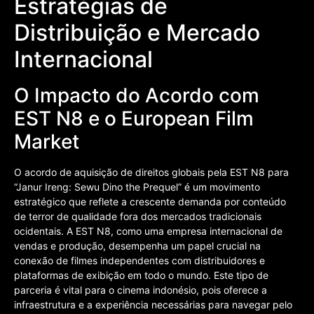
Estratégias de
Distribuição e Mercado
Internacional
O Impacto do Acordo com
EST N8 e o European Film
Market
O acordo de aquisição de direitos globais pela EST N8 para
“Janur Ireng: Sewu Dino the Prequel” é um movimento
estratégico que reflete a crescente demanda por conteúdo
de terror de qualidade fora dos mercados tradicionais
ocidentais. A EST N8, como uma empresa internacional de
vendas e produção, desempenha um papel crucial na
conexão de filmes independentes com distribuidores e
plataformas de exibição em todo o mundo. Este tipo de
parceria é vital para o cinema indonésio, pois oferece a
infraestrutura e a experiência necessárias para navegar pelo