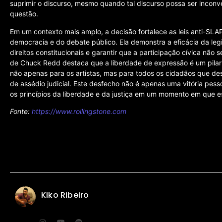
suprimir o discurso, mesmo quando tal discurso possa ser inconv
questão.
Em um contexto mais amplo, a decisão fortalece as leis anti-SL
democracia e do debate público. Ela demonstra a eficácia da leg
direitos constitucionais e garantir que a participação cívica não 
de Chuck Redd destaca que a liberdade de expressão é um pilar 
não apenas para os artistas, mas para todos os cidadãos que d
de assédio judicial. Este desfecho não é apenas uma vitória pess
os princípios da liberdade e da justiça em um momento em que e
Fonte:
https://www.rollingstone.com
Kiko Ribeiro