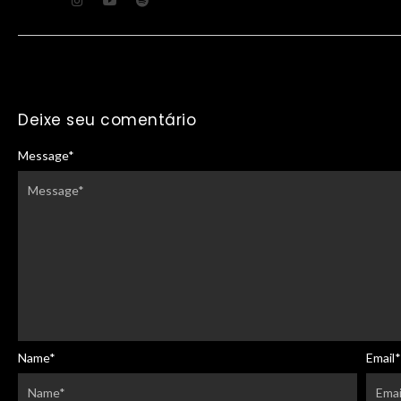
Deixe seu comentário
Message
*
Name
*
Email
*