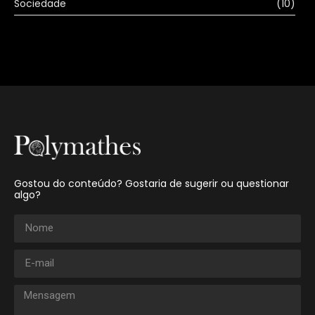
Sociedade
(10)
Gostou do conteúdo? Gostaria de sugerir ou questionar
algo?