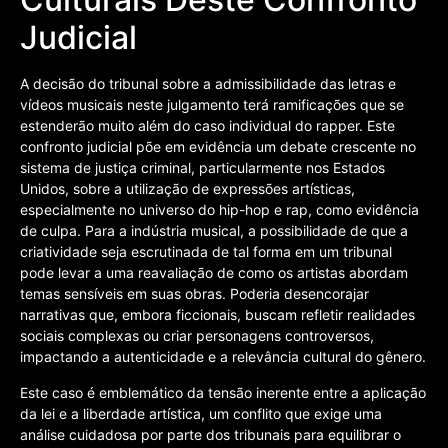
Judicial
A decisão do tribunal sobre a admissibilidade das letras e
vídeos musicais neste julgamento terá ramificações que se
estenderão muito além do caso individual do rapper. Este
confronto judicial põe em evidência um debate crescente no
sistema de justiça criminal, particularmente nos Estados
Unidos, sobre a utilização de expressões artísticas,
especialmente no universo do hip-hop e rap, como evidência
de culpa. Para a indústria musical, a possibilidade de que a
criatividade seja escrutinada de tal forma em um tribunal
pode levar a uma reavaliação de como os artistas abordam
temas sensíveis em suas obras. Poderia desencorajar
narrativas que, embora ficcionais, buscam refletir realidades
sociais complexas ou criar personagens controversos,
impactando a autenticidade e a relevância cultural do gênero.
Este caso é emblemático da tensão inerente entre a aplicação
da lei e a liberdade artística, um conflito que exige uma
análise cuidadosa por parte dos tribunais para equilibrar o