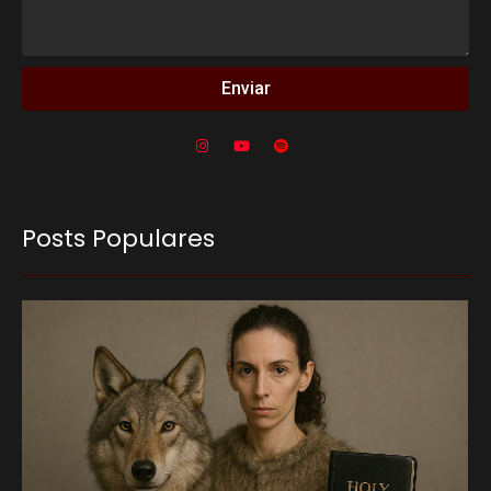
Enviar
Posts Populares