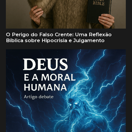
O Perigo do Falso Crente: Uma Reflexão
Bíblica sobre Hipocrisia e Julgamento