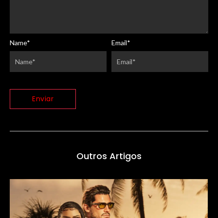
Name
*
Email
*
Outros Artigos