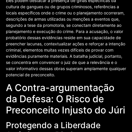
Eles podem destacar a presença de gírias específicas da
cultura de gangues ou de grupos criminosos, referências a
locais específicos onde o crime ou o planejamento ocorreram,
descrições de armas utilizadas ou menções a eventos que,
segundo a tese da promotoria, se conectam diretamente ao
planejamento e execução do crime. Para a acusação, o valor
probatório dessas evidências reside em sua capacidade de
preencher lacunas, contextualizar ações e reforçar a intenção
criminal, elementos muitas vezes difíceis de provar com
evidências puramente materiais. A batalha judicial, portanto,
se concentra em convencer o juiz de que a relevância e o
valor informativo dessas obras superam amplamente qualquer
potencial de preconceito.
A Contra-argumentação
da Defesa: O Risco de
Preconceito Injusto do Júri
Protegendo a Liberdade