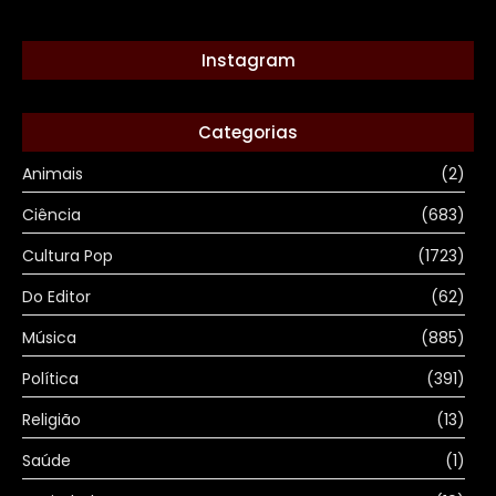
Instagram
Categorias
Animais
(2)
Ciência
(683)
Cultura Pop
(1723)
Do Editor
(62)
Música
(885)
Política
(391)
Religião
(13)
Saúde
(1)