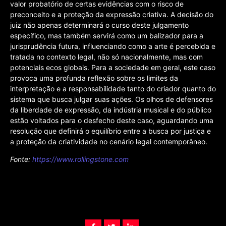
valor probatório de certas evidências com o risco de
preconceito e a proteção da expressão criativa. A decisão do
juiz não apenas determinará o curso deste julgamento
específico, mas também servirá como um balizador para a
jurisprudência futura, influenciando como a arte é percebida e
tratada no contexto legal, não só nacionalmente, mas com
potenciais ecos globais. Para a sociedade em geral, este caso
provoca uma profunda reflexão sobre os limites da
interpretação e a responsabilidade tanto do criador quanto do
sistema que busca julgar suas ações. Os olhos de defensores
da liberdade de expressão, da indústria musical e do público
estão voltados para o desfecho deste caso, aguardando uma
resolução que definirá o equilíbrio entre a busca por justiça e
a proteção da criatividade no cenário legal contemporâneo.
Fonte:
https://www.rollingstone.com