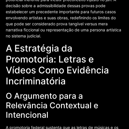
decisão sobre a admissibilidade dessas provas pode
estabelecer um precedente importante para futuros casos
envolvendo artistas e suas obras, redefinindo os limites do
que pode ser considerado prova tangível versus mera
narrativa ficcional ou representação de uma persona artística
no sistema judicial.
A Estratégia da
Promotoria: Letras e
Vídeos Como Evidência
Incriminatória
O Argumento para a
Relevância Contextual e
Intencional
A promotoria federal sustenta que as letras de músicas e os