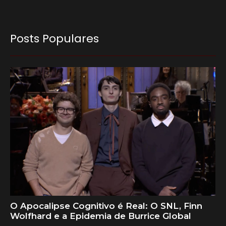
Posts Populares
O Apocalipse Cognitivo é Real: O SNL, Finn
Wolfhard e a Epidemia de Burrice Global