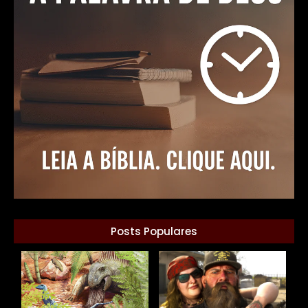
Posts Populares