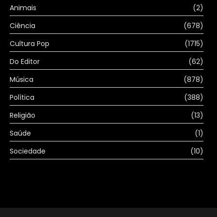
Animais
(2)
Ciência
(678)
Cultura Pop
(1715)
Do Editor
(62)
Música
(878)
Política
(388)
Religião
(13)
Saúde
(1)
Sociedade
(10)