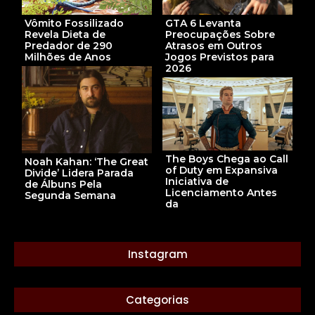
GTA 6 Levanta
Vômito Fossilizado
Preocupações Sobre
Revela Dieta de
Atrasos em Outros
Predador de 290
Jogos Previstos para
Milhões de Anos
2026
The Boys Chega ao Call
Noah Kahan: ‘The Great
of Duty em Expansiva
Divide’ Lidera Parada
Iniciativa de
de Álbuns Pela
Licenciamento Antes
Segunda Semana
da
Instagram
Categorias