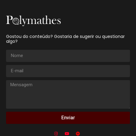
Gostou do conteúdo? Gostaria de sugerir ou questionar
algo?
Enviar