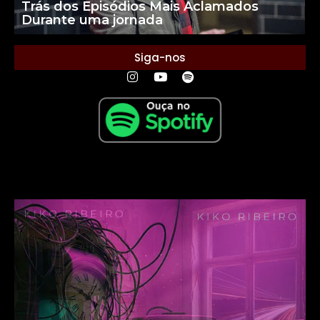
Trás dos Episódios Mais Aclamados
Durante uma jornada
Siga-nos