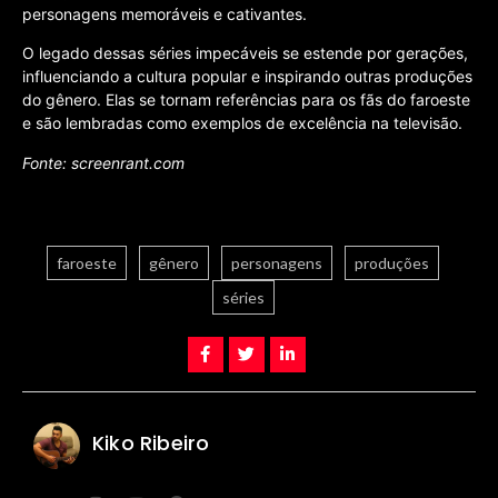
personagens memoráveis e cativantes.
O legado dessas séries impecáveis se estende por gerações,
influenciando a cultura popular e inspirando outras produções
do gênero. Elas se tornam referências para os fãs do faroeste
e são lembradas como exemplos de excelência na televisão.
Fonte: screenrant.com
faroeste
gênero
personagens
produções
séries
Kiko Ribeiro