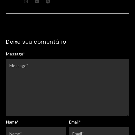
Deixe seu comentário
Message
*
Name
*
Email
*