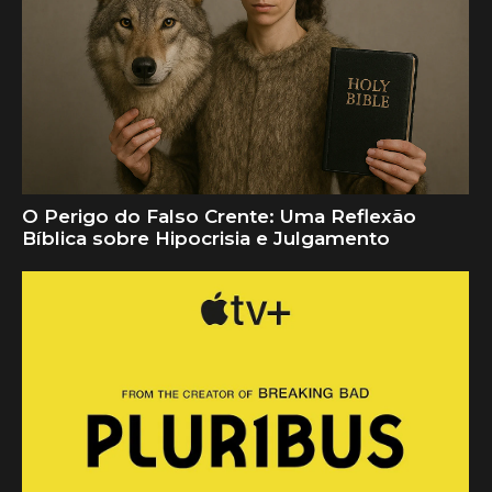
O Perigo do Falso Crente: Uma Reflexão
Bíblica sobre Hipocrisia e Julgamento