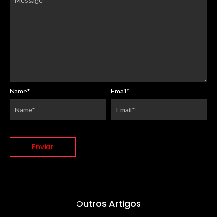
Name
*
Email
*
Outros Artigos