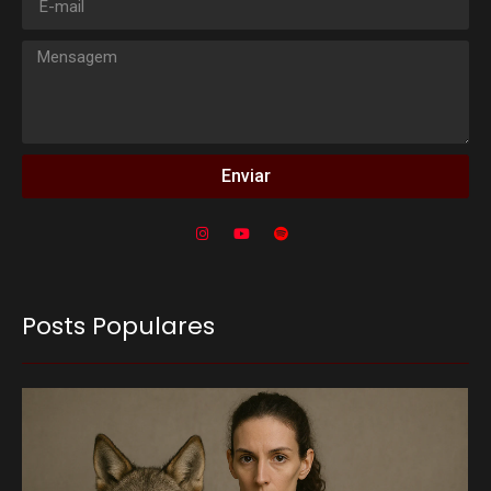
Enviar
Posts Populares