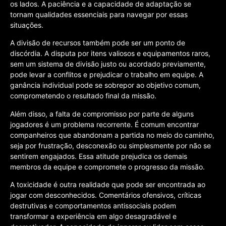
os lados. A paciência e a capacidade de adaptação se
tornam qualidades essenciais para navegar por essas
situações.
A divisão de recursos também pode ser um ponto de
discórdia. A disputa por itens valiosos e equipamentos raros,
sem um sistema de divisão justo ou acordado previamente,
pode levar a conflitos e prejudicar o trabalho em equipe. A
ganância individual pode se sobrepor ao objetivo comum,
comprometendo o resultado final da missão.
Além disso, a falta de compromisso por parte de alguns
jogadores é um problema recorrente. É comum encontrar
companheiros que abandonam a partida no meio do caminho,
seja por frustração, desconexão ou simplesmente por não se
sentirem engajados. Essa atitude prejudica os demais
membros da equipe e compromete o progresso da missão.
A toxicidade é outra realidade que pode ser encontrada ao
jogar com desconhecidos. Comentários ofensivos, críticas
destrutivas e comportamentos antissociais podem
transformar a experiência em algo desagradável e