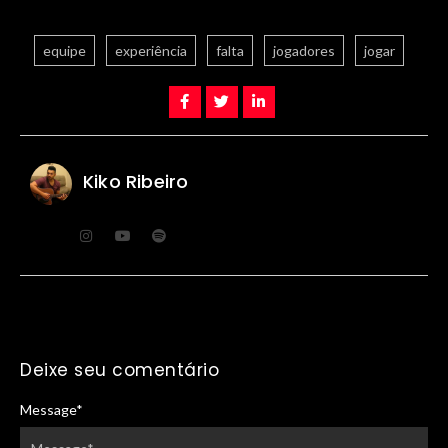
equipe
experiência
falta
jogadores
jogar
Kiko Ribeiro
Deixe seu comentário
Message
*