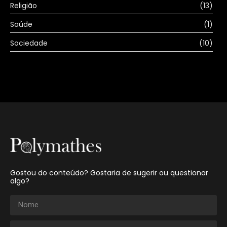
Religião
(13)
Saúde
(1)
Sociedade
(10)
Gostou do conteúdo? Gostaria de sugerir ou questionar
algo?