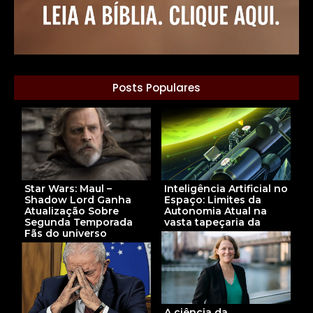
Posts Populares
Star Wars: Maul –
Inteligência Artificial no
Shadow Lord Ganha
Espaço: Limites da
Atualização Sobre
Autonomia Atual na
Segunda Temporada
vasta tapeçaria da
Fãs do universo
A ciência da