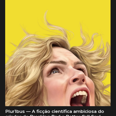
Plur1bus — A ficção científica ambiciosa do