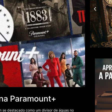
 na Paramount+
m se destacado como um divisor de águas no