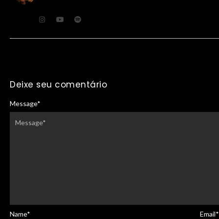
Deixe seu comentário
Message
*
Name
*
Email
*