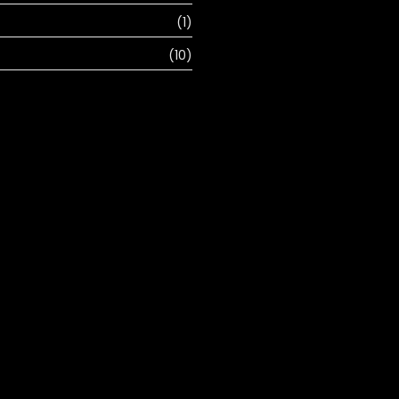
(1)
(10)