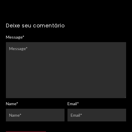
Deixe seu comentário
Message
*
Name
*
Email
*