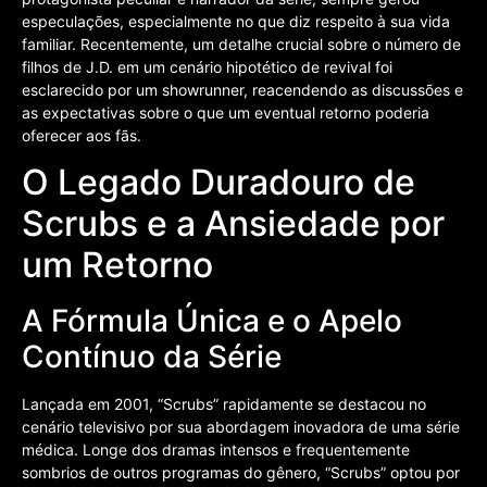
especulações, especialmente no que diz respeito à sua vida
familiar. Recentemente, um detalhe crucial sobre o número de
filhos de J.D. em um cenário hipotético de revival foi
esclarecido por um showrunner, reacendendo as discussões e
as expectativas sobre o que um eventual retorno poderia
oferecer aos fãs.
O Legado Duradouro de
Scrubs e a Ansiedade por
um Retorno
A Fórmula Única e o Apelo
Contínuo da Série
Lançada em 2001, “Scrubs” rapidamente se destacou no
cenário televisivo por sua abordagem inovadora de uma série
médica. Longe dos dramas intensos e frequentemente
sombrios de outros programas do gênero, “Scrubs” optou por