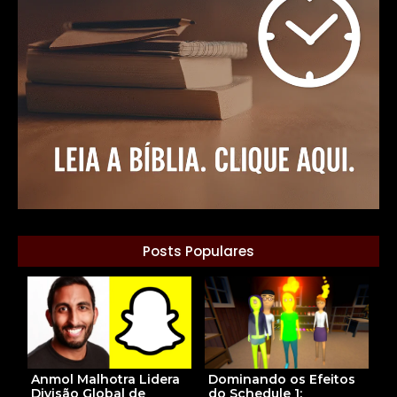
Posts Populares
Dominando os Efeitos
Anmol Malhotra Lidera
do Schedule 1:
Divisão Global de