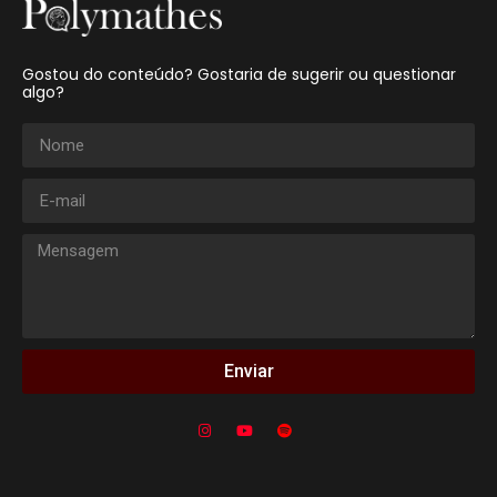
Gostou do conteúdo? Gostaria de sugerir ou questionar
algo?
Enviar