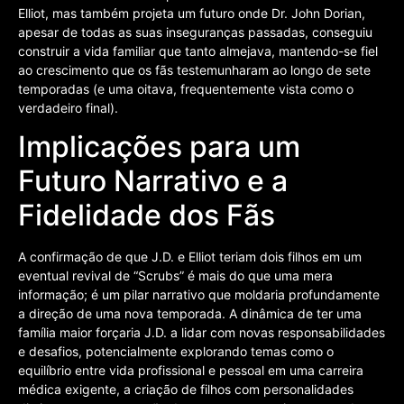
Elliot, mas também projeta um futuro onde Dr. John Dorian,
apesar de todas as suas inseguranças passadas, conseguiu
construir a vida familiar que tanto almejava, mantendo-se fiel
ao crescimento que os fãs testemunharam ao longo de sete
temporadas (e uma oitava, frequentemente vista como o
verdadeiro final).
Implicações para um
Futuro Narrativo e a
Fidelidade dos Fãs
A confirmação de que J.D. e Elliot teriam dois filhos em um
eventual revival de “Scrubs” é mais do que uma mera
informação; é um pilar narrativo que moldaria profundamente
a direção de uma nova temporada. A dinâmica de ter uma
família maior forçaria J.D. a lidar com novas responsabilidades
e desafios, potencialmente explorando temas como o
equilíbrio entre vida profissional e pessoal em uma carreira
médica exigente, a criação de filhos com personalidades