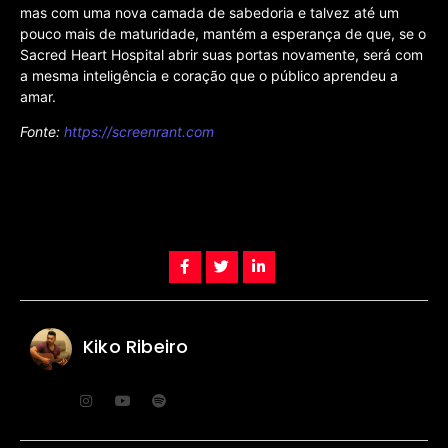
mas com uma nova camada de sabedoria e talvez até um
pouco mais de maturidade, mantém a esperança de que, se o
Sacred Heart Hospital abrir suas portas novamente, será com
a mesma inteligência e coração que o público aprendeu a
amar.
Fonte:
https://screenrant.com
Kiko Ribeiro