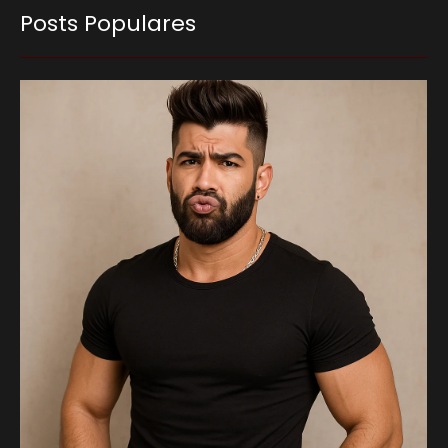
Posts Populares