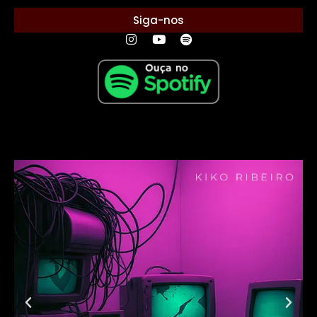
Siga-nos