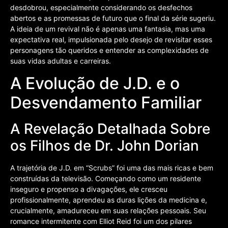
desdobrou, especialmente considerando os desfechos
abertos e as promessas de futuro que o final da série sugeriu.
A ideia de um revival não é apenas uma fantasia, mas uma
expectativa real, impulsionada pelo desejo de revisitar esses
personagens tão queridos e entender as complexidades de
suas vidas adultas e carreiras.
A Evolução de J.D. e o
Desvendamento Familiar
A Revelação Detalhada Sobre
os Filhos de Dr. John Dorian
A trajetória de J.D. em “Scrubs” foi uma das mais ricas e bem
construídas da televisão. Começando como um residente
inseguro e propenso a divagações, ele cresceu
profissionalmente, aprendeu as duras lições da medicina e,
crucialmente, amadureceu em suas relações pessoais. Seu
romance intermitente com Elliot Reid foi um dos pilares