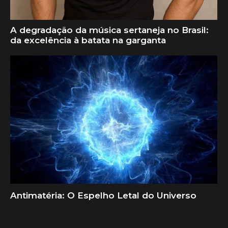
A degradação da música sertaneja no Brasil:
da excelência à batata na garganta
Antimatéria: O Espelho Letal do Universo