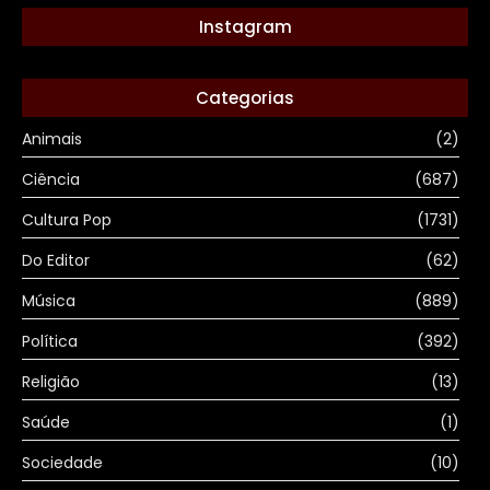
Instagram
Categorias
Animais
(2)
Ciência
(687)
Cultura Pop
(1731)
Do Editor
(62)
Música
(889)
Política
(392)
Religião
(13)
Saúde
(1)
Sociedade
(10)