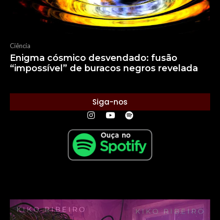
Ciência
Enigma cósmico desvendado: fusão
“impossível” de buracos negros revelada
Siga-nos