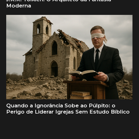
Moderna
Quando a Ignorância Sobe ao Púlpito: o
Perigo de Liderar Igrejas Sem Estudo Bíblico