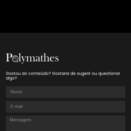
Gostou do conteúdo? Gostaria de sugerir ou questionar
algo?