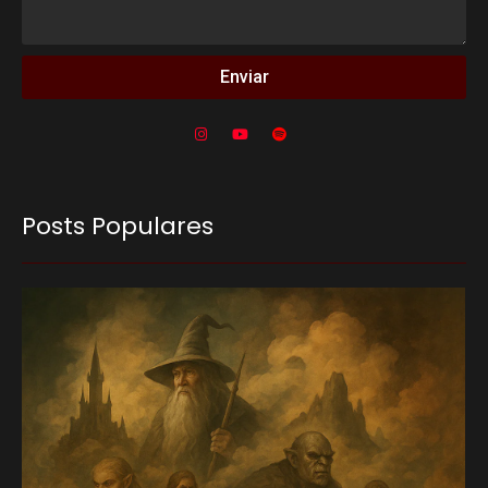
Enviar
Posts Populares