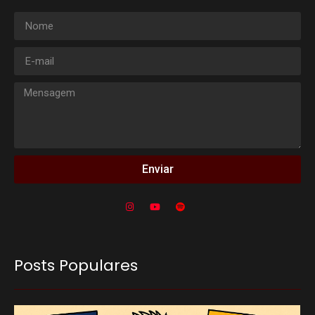
Enviar
Posts Populares