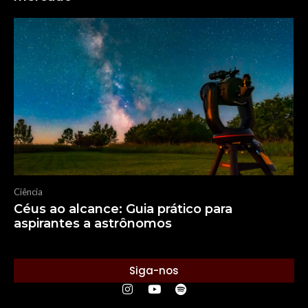
Ciência
Céus ao alcance: Guia prático para
aspirantes a astrônomos
Siga-nos