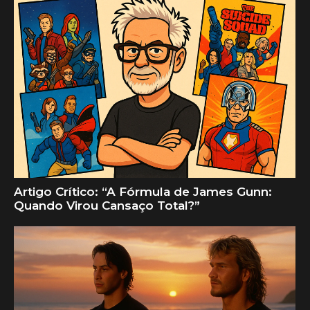
Artigo Crítico: “A Fórmula de James Gunn:
Quando Virou Cansaço Total?”