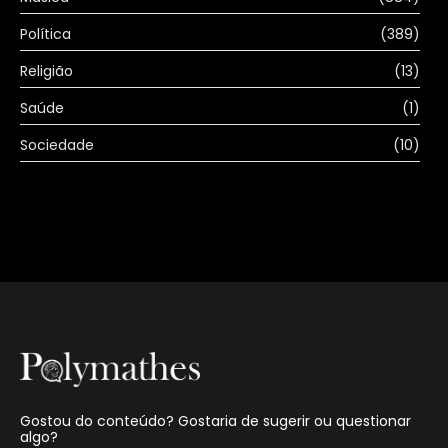
Política
(389)
Religião
(13)
Saúde
(1)
Sociedade
(10)
Gostou do conteúdo? Gostaria de sugerir ou questionar
algo?