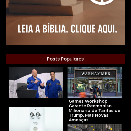
Posts Populares
Games Workshop
Garante Reembolso
Milionário de Tarifas de
Trump, Mas Novas
Ameaças