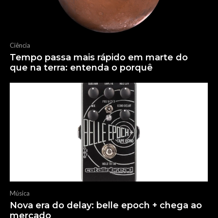
Ciência
Tempo passa mais rápido em marte do
que na terra: entenda o porquê
Música
Nova era do delay: belle epoch + chega ao
mercado