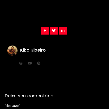
Kiko Ribeiro
Deixe seu comentário
Message
*