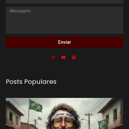
Enviar
Posts Populares