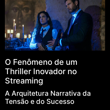
O Fenômeno de um
Thriller Inovador no
Streaming
A Arquitetura Narrativa da
Tensão e do Sucesso