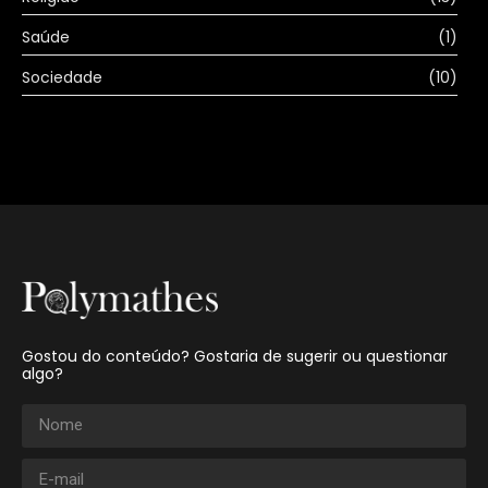
Saúde
(1)
Sociedade
(10)
Gostou do conteúdo? Gostaria de sugerir ou questionar
algo?