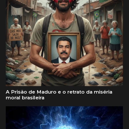
A Prisão de Maduro e o retrato da miséria
moral brasileira