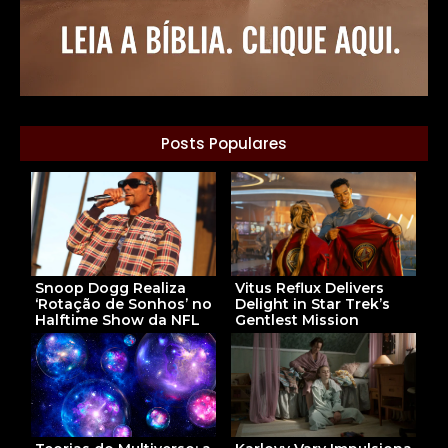
Posts Populares
Snoop Dogg Realiza
Vitus Reflux Delivers
‘Rotação de Sonhos’ no
Delight in Star Trek’s
Halftime Show da NFL
Gentlest Mission