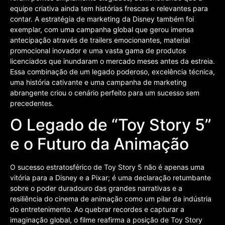
equipe criativa ainda tem histórias frescas e relevantes para
contar. A estratégia de marketing da Disney também foi
exemplar, com uma campanha global que gerou imensa
antecipação através de trailers emocionantes, material
promocional inovador e uma vasta gama de produtos
licenciados que inundaram o mercado meses antes da estreia.
Essa combinação de um legado poderoso, excelência técnica,
uma história cativante e uma campanha de marketing
abrangente criou o cenário perfeito para um sucesso sem
precedentes.
O Legado de “Toy Story 5”
e o Futuro da Animação
O sucesso estratosférico de Toy Story 5 não é apenas uma
vitória para a Disney e a Pixar; é uma declaração retumbante
sobre o poder duradouro das grandes narrativas e a
resiliência do cinema de animação como um pilar da indústria
do entretenimento. Ao quebrar recordes e capturar a
imaginação global, o filme reafirma a posição de Toy Story