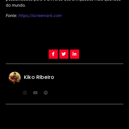
do mundo.
Fonte:
https://screenrant.com
Kiko Ribeiro