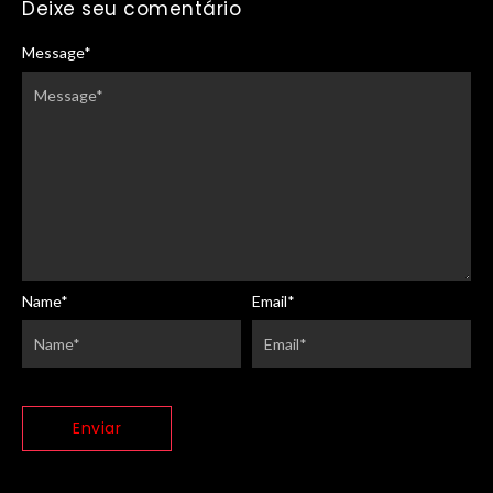
Deixe seu comentário
Message
*
Name
*
Email
*