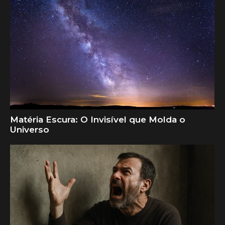
Matéria Escura: O Invisível que Molda o
Universo