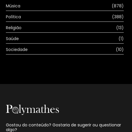
Música
(878)
Política
(388)
Religião
(13)
Saúde
(1)
Sociedade
(10)
Gostou do conteúdo? Gostaria de sugerir ou questionar
algo?