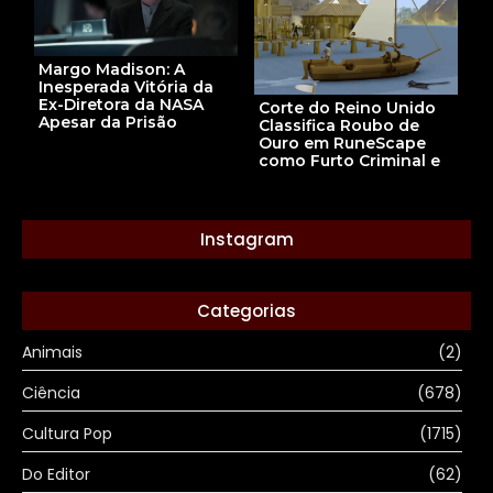
Margo Madison: A
Inesperada Vitória da
Ex-Diretora da NASA
Corte do Reino Unido
Apesar da Prisão
Classifica Roubo de
Ouro em RuneScape
como Furto Criminal e
Instagram
Categorias
Animais
(2)
Ciência
(678)
Cultura Pop
(1715)
Do Editor
(62)