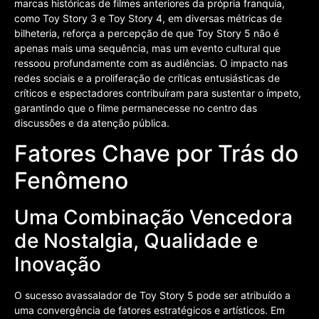
marcas históricas de filmes anteriores da própria franquia,
como Toy Story 3 e Toy Story 4, em diversas métricas de
bilheteria, reforça a percepção de que Toy Story 5 não é
apenas mais uma sequência, mas um evento cultural que
ressoou profundamente com as audiências. O impacto nas
redes sociais e a proliferação de críticas entusiásticas de
críticos e espectadores contribuíram para sustentar o ímpeto,
garantindo que o filme permanecesse no centro das
discussões e da atenção pública.
Fatores Chave por Trás do
Fenômeno
Uma Combinação Vencedora
de Nostalgia, Qualidade e
Inovação
O sucesso avassalador de Toy Story 5 pode ser atribuído a
uma convergência de fatores estratégicos e artísticos. Em