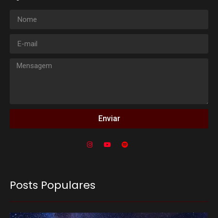
Enviar
Posts Populares