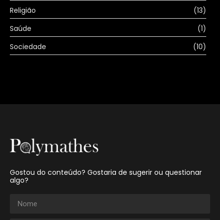
Religião
(13)
Saúde
(1)
Sociedade
(10)
Gostou do conteúdo? Gostaria de sugerir ou questionar
algo?