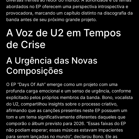
abordados no EP oferecem uma perspectiva introspectiva e
provocadora, marcando um capítulo distinto na discografia da
banda antes de seu próximo grande projeto.
A Voz de U2 em Tempos
de Crise
A Urgência das Novas
Composições
O EP “Days Of Ash” emerge como um projeto com uma
profunda carga emocional e um senso de urgência, conforme
explicitado pelos próprios membros da banda. Bono, vocalista
do U2, compartilhou insights sobre o processo criativo,
afirmando que as canções presentes neste EP possuem um
tom e um tema significativamente diferentes daqueles que
comporão o álbum previsto para 2026. “Essas faixas do EP
não podiam esperar; essas músicas estavam impacientes
para serem lançadas no mundo”, declarou Bono. Ele as