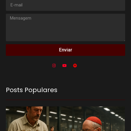
Enviar
Posts Populares