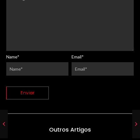
Name
*
Email
*
Outros Artigos