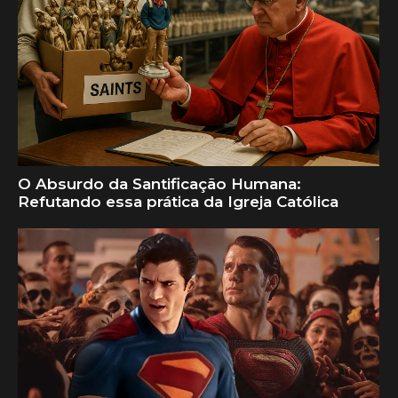
O Absurdo da Santificação Humana:
Refutando essa prática da Igreja Católica