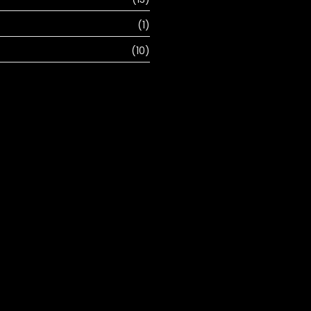
(1)
(10)