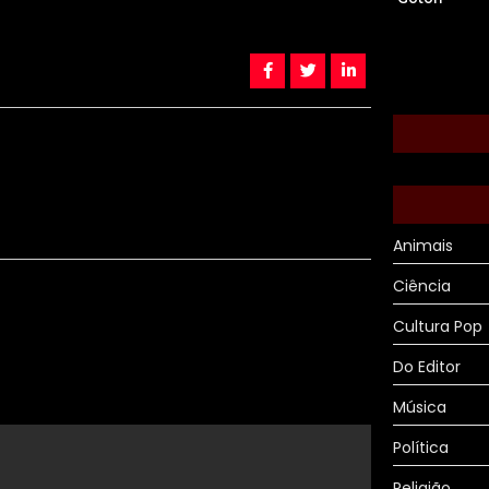
Animais
Ciência
Cultura Pop
Do Editor
Música
Política
Religião