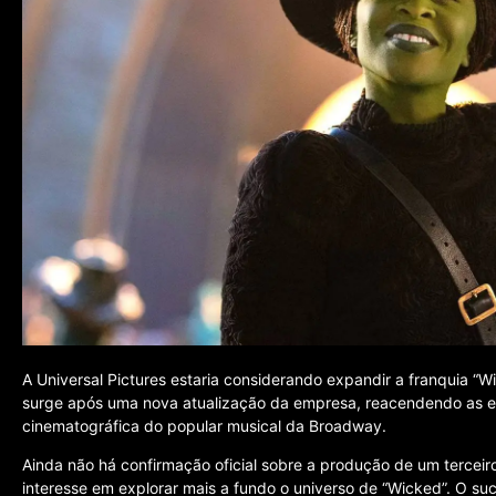
A Universal Pictures estaria considerando expandir a franquia “W
surge após uma nova atualização da empresa, reacendendo as ex
cinematográfica do popular musical da Broadway.
Ainda não há confirmação oficial sobre a produção de um terceir
interesse em explorar mais a fundo o universo de “Wicked”. O suc