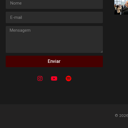
Enviar
© 2026