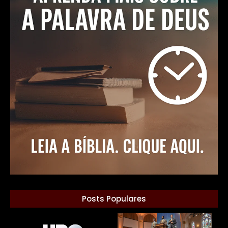
Posts Populares