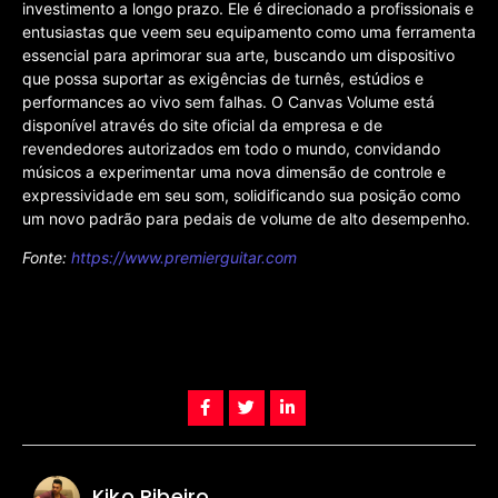
investimento a longo prazo. Ele é direcionado a profissionais e
entusiastas que veem seu equipamento como uma ferramenta
essencial para aprimorar sua arte, buscando um dispositivo
que possa suportar as exigências de turnês, estúdios e
performances ao vivo sem falhas. O Canvas Volume está
disponível através do site oficial da empresa e de
revendedores autorizados em todo o mundo, convidando
músicos a experimentar uma nova dimensão de controle e
expressividade em seu som, solidificando sua posição como
um novo padrão para pedais de volume de alto desempenho.
Fonte:
https://www.premierguitar.com
Kiko Ribeiro