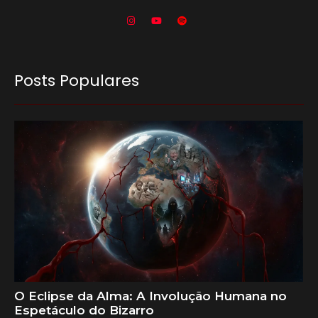
Posts Populares
O Eclipse da Alma: A Involução Humana no
Espetáculo do Bizarro