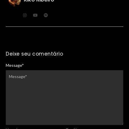
Deixe seu comentário
Message
*