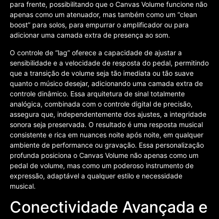
para frente, possibilitando que o Canvas Volume funcione não
apenas como um atenuador, mas também como um “clean
boost” para solos, para empurrar o amplificador ou para
adicionar uma camada extra de presença ao som.
O controle de “lag” oferece a capacidade de ajustar a
sensibilidade e a velocidade de resposta do pedal, permitindo
que a transição de volume seja tão imediata ou tão suave
quanto o músico desejar, adicionando uma camada extra de
controle dinâmico. Essa arquitetura de sinal totalmente
analógica, combinada com o controle digital de precisão,
assegura que, independentemente dos ajustes, a integridade
sonora seja preservada. O resultado é uma resposta musical
consistente e rica em nuances noite após noite, em qualquer
ambiente de performance ou gravação. Essa personalização
profunda posiciona o Canvas Volume não apenas como um
pedal de volume, mas como um poderoso instrumento de
expressão, adaptável a qualquer estilo e necessidade
musical.
Conectividade Avançada e