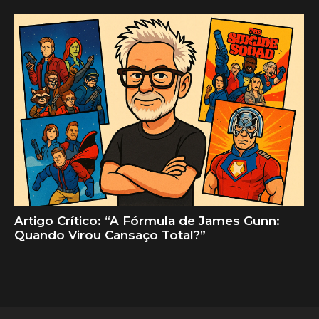
Artigo Crítico: “A Fórmula de James Gunn:
Quando Virou Cansaço Total?”