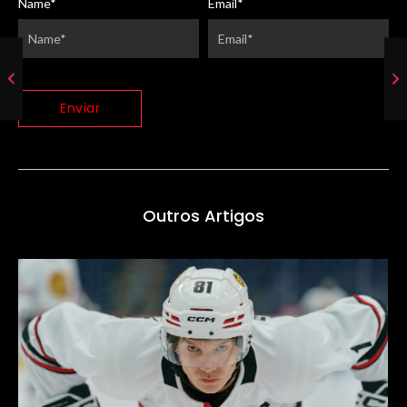
Name
*
Email
*
Outros Artigos