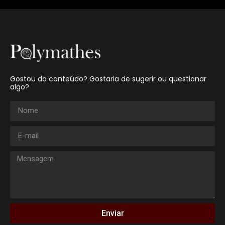
Gostou do conteúdo? Gostaria de sugerir ou questionar
algo?
Enviar