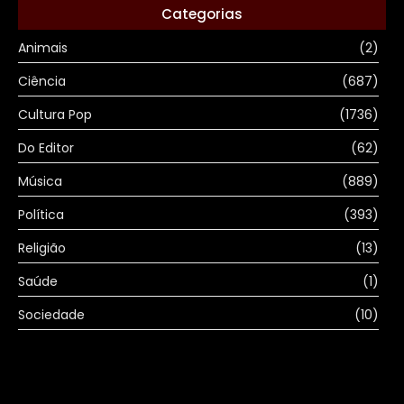
Categorias
Animais
(2)
Ciência
(687)
Cultura Pop
(1736)
Do Editor
(62)
Música
(889)
Política
(393)
Religião
(13)
Saúde
(1)
Sociedade
(10)