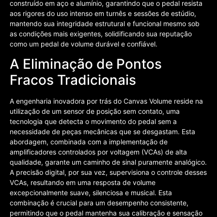
construído em aço e alumínio, garantindo que o pedal resista
aos rigores do uso intenso em turnês e sessões de estúdio,
mantendo sua integridade estrutural e funcional mesmo sob
as condições mais exigentes, solidificando sua reputação
como um pedal de volume durável e confiável.
A Eliminação de Pontos
Fracos Tradicionais
A engenharia inovadora por trás do Canvas Volume reside na
utilização de um sensor de posição sem contato, uma
tecnologia que detecta o movimento do pedal sem a
necessidade de peças mecânicas que se desgastam. Esta
abordagem, combinada com a implementação de
amplificadores controlados por voltagem (VCAs) de alta
qualidade, garante um caminho de sinal puramente analógico.
A precisão digital, por sua vez, supervisiona o controle desses
VCAs, resultando em uma resposta de volume
excepcionalmente suave, silenciosa e musical. Esta
combinação é crucial para um desempenho consistente,
permitindo que o pedal mantenha sua calibração e sensação