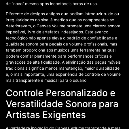
de “novo” mesmo após incontáveis horas de uso.
Diferente de designs antigos que podiam introduzir ruído ou
irregularidades no sinal à medida que os componentes se
deterioravam, o Canvas Volume promete uma clareza sonora
impecável, livre de artefatos indesejados. Este avanço
tecnológico não apenas eleva o padrão de confiabilidade e
qualidade sonora para pedais de volume profissionais, mas
também proporciona aos músicos uma ferramenta na qual
podem confiar plenamente para performances críticas e
gravações de alta fidelidade. A eliminação das peças móveis
tradicionais significa menos manutenção, maior durabilidade
e, o mais importante, uma experiência de controle de volume
mais transparente e musical para o usuário.
Controle Personalizado e
Versatilidade Sonora para
Artistas Exigentes
A verdadeira inovação do Canvas Volume transcende a mera