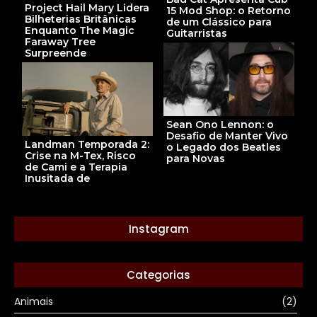
Project Hail Mary Lidera
15 Mod Shop: o Retorno
Bilheterias Britânicas
de um Clássico para
Enquanto The Magic
Guitarristas
Faraway Tree
Surpreende
Sean Ono Lennon: o
Desafio de Manter Vivo
Landman Temporada 2:
o Legado dos Beatles
Crise na M-Tex, Risco
para Novas
de Cami e a Terapia
Inusitada de
Instagram
Categorias
Animais
(2)