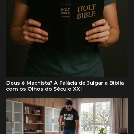
Deus é Machista? A Falácia de Julgar a Bíblia
com os Olhos do Século XXI