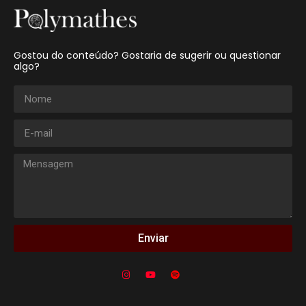
Gostou do conteúdo? Gostaria de sugerir ou questionar
algo?
Enviar