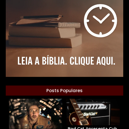
Posts Populares
Bad Cat Apresenta Cub