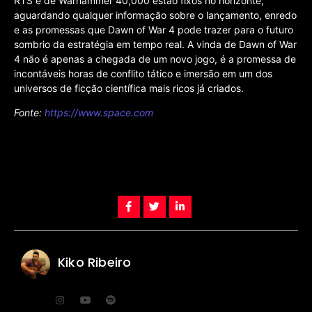
RTS e de Warhammer 40,000 estão fixos no horizonte,
aguardando qualquer informação sobre o lançamento, enredo
e as promessas que Dawn of War 4 pode trazer para o futuro
sombrio da estratégia em tempo real. A vinda de Dawn of War
4 não é apenas a chegada de um novo jogo, é a promessa de
incontáveis horas de conflito tático e imersão em um dos
universos de ficção científica mais ricos já criados.
Fonte:
https://www.space.com
Kiko Ribeiro