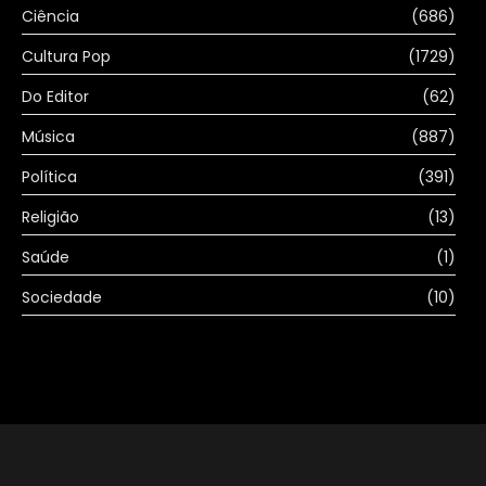
Ciência
(686)
Cultura Pop
(1729)
Do Editor
(62)
Música
(887)
Política
(391)
Religião
(13)
Saúde
(1)
Sociedade
(10)