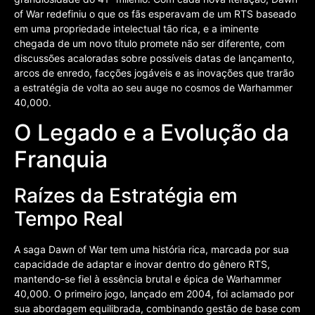
of War redefiniu o que os fãs esperavam de um RTS baseado
em uma propriedade intelectual tão rica, e a iminente
chegada de um novo título promete não ser diferente, com
discussões acaloradas sobre possíveis datas de lançamento,
arcos de enredo, facções jogáveis e as inovações que trarão
a estratégia de volta ao seu auge no cosmos de Warhammer
40,000.
O Legado e a Evolução da
Franquia
Raízes da Estratégia em
Tempo Real
A saga Dawn of War tem uma história rica, marcada por sua
capacidade de adaptar e inovar dentro do gênero RTS,
mantendo-se fiel à essência brutal e épica de Warhammer
40,000. O primeiro jogo, lançado em 2004, foi aclamado por
sua abordagem equilibrada, combinando gestão de base com