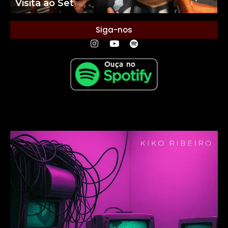
Visita ao Set
Siga-nos