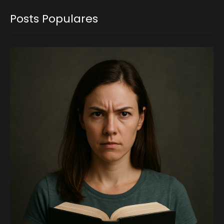
Posts Populares