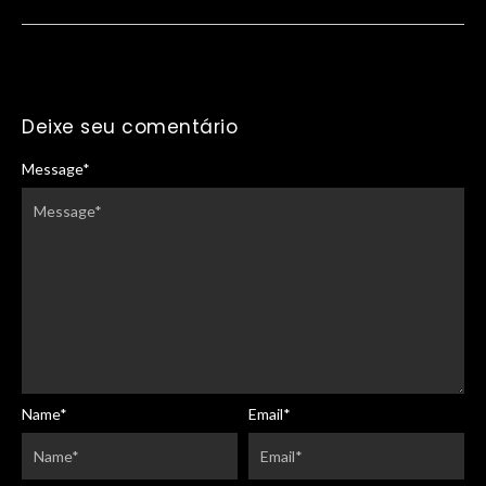
Deixe seu comentário
Message
*
Name
*
Email
*