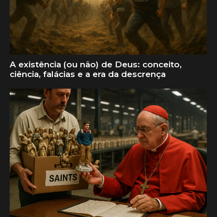
A existência (ou não) de Deus: conceito,
ciência, falácias e a era da descrença