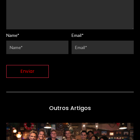
Name
*
Email
*
Outros Artigos