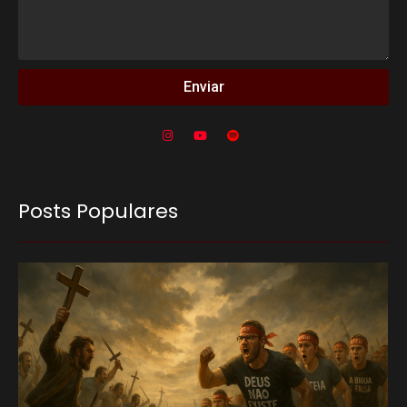
Enviar
Posts Populares