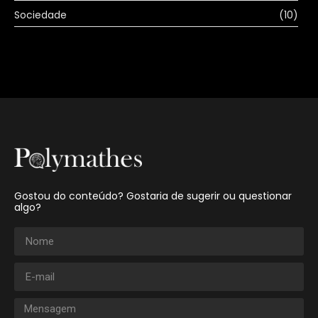
Sociedade
(10)
Gostou do conteúdo? Gostaria de sugerir ou questionar
algo?