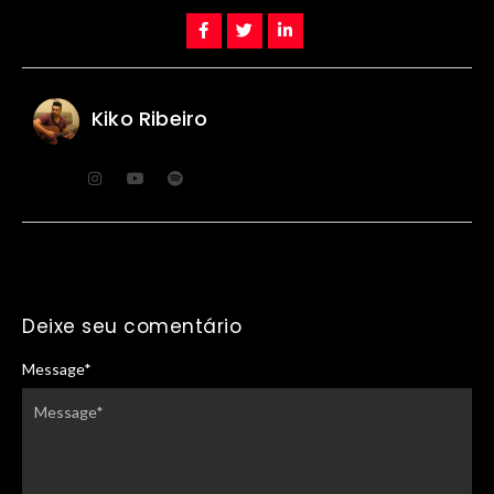
Kiko Ribeiro
Deixe seu comentário
Message
*