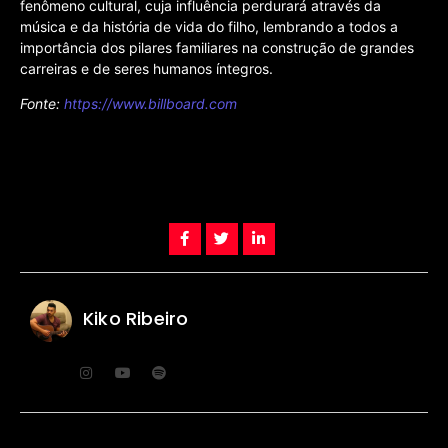
fenômeno cultural, cuja influência perdurará através da
música e da história de vida do filho, lembrando a todos a
importância dos pilares familiares na construção de grandes
carreiras e de seres humanos íntegros.
Fonte:
https://www.billboard.com
Kiko Ribeiro