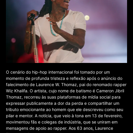
O cenário do hip-hop internacional foi tomado por um
momento de profunda tristeza e reflexão após o anúncio do
falecimento de Laurence W. Thomaz, pai do renomado rapper
Wiz Khalifa. O artista, cujo nome de batismo é Cameron Jibril
Thomaz, recorreu às suas plataformas de mídia social para
expressar publicamente a dor da perda e compartilhar um
tributo emocionante ao homem que ele descreveu como seu
pilar e mentor. A notícia, que veio à tona em 13 de fevereiro,
movimentou fãs e colegas de indústria, que se uniram em
mensagens de apoio ao rapper. Aos 63 anos, Laurence