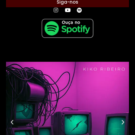
Siga-nos