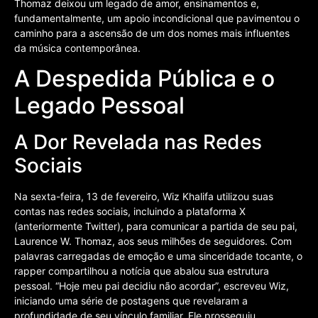
Thomaz deixou um legado de amor, ensinamentos e,
fundamentalmente, um apoio incondicional que pavimentou o
caminho para a ascensão de um dos nomes mais influentes
da música contemporânea.
A Despedida Pública e o
Legado Pessoal
A Dor Revelada nas Redes
Sociais
Na sexta-feira, 13 de fevereiro, Wiz Khalifa utilizou suas
contas nas redes sociais, incluindo a plataforma X
(anteriormente Twitter), para comunicar a partida de seu pai,
Laurence W. Thomaz, aos seus milhões de seguidores. Com
palavras carregadas de emoção e uma sinceridade tocante, o
rapper compartilhou a notícia que abalou sua estrutura
pessoal. “Hoje meu pai decidiu não acordar”, escreveu Wiz,
iniciando uma série de postagens que revelaram a
profundidade de seu vínculo familiar. Ele prosseguiu,