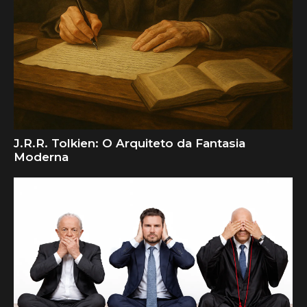
J.R.R. Tolkien: O Arquiteto da Fantasia
Moderna