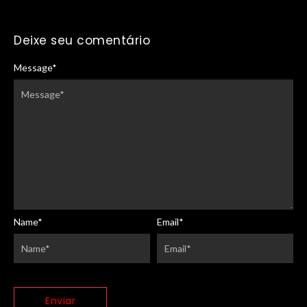
Deixe seu comentário
Message
*
Name
*
Email
*