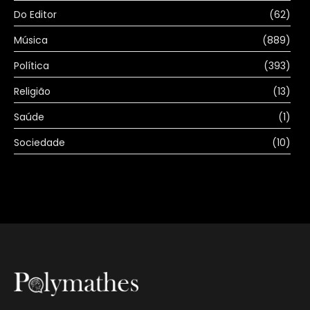
Do Editor
(62)
Música
(889)
Política
(393)
Religião
(13)
Saúde
(1)
Sociedade
(10)