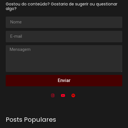
Gostou do conteúdo? Gostaria de sugerir ou questionar
algo?
Enviar
Posts Populares