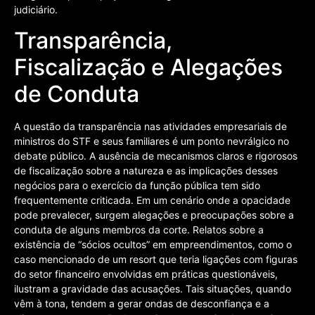
judiciário.
Transparência,
Fiscalização e Alegações
de Conduta
A questão da transparência nas atividades empresariais de
ministros do STF e seus familiares é um ponto nevrálgico no
debate público. A ausência de mecanismos claros e rigorosos
de fiscalização sobre a natureza e as implicações desses
negócios para o exercício da função pública tem sido
frequentemente criticada. Em um cenário onde a opacidade
pode prevalecer, surgem alegações e preocupações sobre a
conduta de alguns membros da corte. Relatos sobre a
existência de “sócios ocultos” em empreendimentos, como o
caso mencionado de um resort que teria ligações com figuras
do setor financeiro envolvidas em práticas questionáveis,
ilustram a gravidade das acusações. Tais situações, quando
vêm à tona, tendem a gerar ondas de desconfiança e a