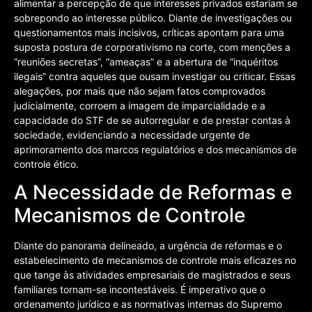
alimentar a percepção de que interesses privados estariam se
sobrepondo ao interesse público. Diante de investigações ou
questionamentos mais incisivos, críticas apontam para uma
suposta postura de corporativismo na corte, com menções a
“reuniões secretas”, “ameaças” e a abertura de “inquéritos
ilegais” contra aqueles que ousam investigar ou criticar. Essas
alegações, por mais que não sejam fatos comprovados
judicialmente, corroem a imagem de imparcialidade e a
capacidade do STF de se autorregular e de prestar contas à
sociedade, evidenciando a necessidade urgente de
aprimoramento dos marcos regulatórios e dos mecanismos de
controle ético.
A Necessidade de Reformas e
Mecanismos de Controle
Diante do panorama delineado, a urgência de reformas e o
estabelecimento de mecanismos de controle mais eficazes no
que tange às atividades empresariais de magistrados e seus
familiares tornam-se incontestáveis. É imperativo que o
ordenamento jurídico e as normativas internas do Supremo