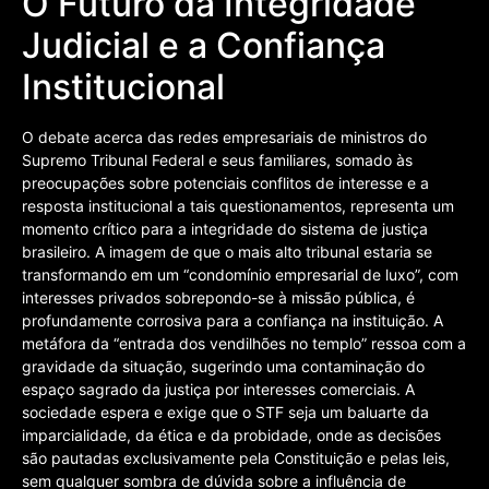
O Futuro da Integridade
Judicial e a Confiança
Institucional
O debate acerca das redes empresariais de ministros do
Supremo Tribunal Federal e seus familiares, somado às
preocupações sobre potenciais conflitos de interesse e a
resposta institucional a tais questionamentos, representa um
momento crítico para a integridade do sistema de justiça
brasileiro. A imagem de que o mais alto tribunal estaria se
transformando em um “condomínio empresarial de luxo”, com
interesses privados sobrepondo-se à missão pública, é
profundamente corrosiva para a confiança na instituição. A
metáfora da “entrada dos vendilhões no templo” ressoa com a
gravidade da situação, sugerindo uma contaminação do
espaço sagrado da justiça por interesses comerciais. A
sociedade espera e exige que o STF seja um baluarte da
imparcialidade, da ética e da probidade, onde as decisões
são pautadas exclusivamente pela Constituição e pelas leis,
sem qualquer sombra de dúvida sobre a influência de