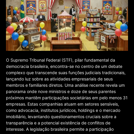
O Supremo Tribunal Federal (STF), pilar fundamental da
democracia brasileira, encontra-se no centro de um debate
complexo que transcende suas funções judiciais tradicionais,
lançando luz sobre as atividades empresariais de seus
membros e familiares diretos. Uma análise recente revela um
panorama onde nove ministros e doze de seus parentes
próximos mantêm participações societárias em pelo menos 31
empresas. Estas companhias atuam em setores sensíveis,
como advocacia, institutos jurídicos, holdings e o mercado
imobiliário, levantando questionamentos cruciais sobre a
transparência e a potencial existência de conflitos de
interesse. A legislação brasileira permite a participação