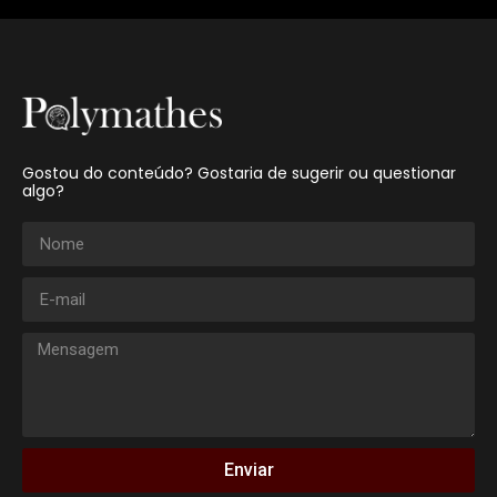
Gostou do conteúdo? Gostaria de sugerir ou questionar
algo?
Enviar