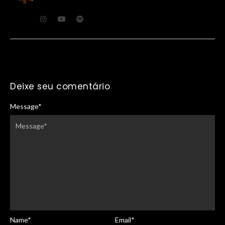
Deixe seu comentário
Message
*
Name
*
Email
*