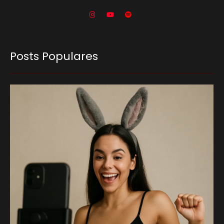
Posts Populares