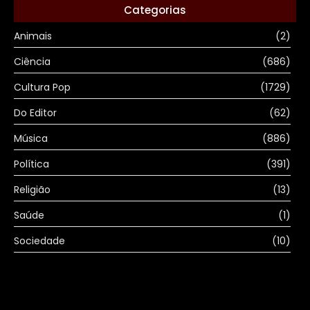
Categorias
Animais
(2)
Ciência
(686)
Cultura Pop
(1729)
Do Editor
(62)
Música
(886)
Política
(391)
Religião
(13)
Saúde
(1)
Sociedade
(10)