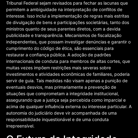
Tribunal Federal sejam revisados para fechar as lacunas que
permitem a ambiguidade na interpretação de conflitos de
interesse. Isso inclui a implementação de regras mais estritas
de divulgação de bens e participações societárias, tanto dos
ministros quanto de seus parentes diretos, com a devida
publicidade e transparência. Mecanismos de fiscalização
independentes, que possam investigar denúncias e garantir o
cumprimento do código de ética, são essenciais para
restaurar a confiança pública. A adoção de padrões
internacionais de conduta para membros de altas cortes, que
muitas vezes impõem restrições mais severas sobre
investimentos e atividades econômicas de familiares, poderia
servir de guia. Tais medidas não visam apenas a punição de
eventuais desvios, mas primariamente a prevenção de
situações que comprometam a integridade institucional,
assegurando que a justiça seja percebida como imparcial e
acima de qualquer influência externa ou interesse particular. A
autonomia do judiciário deve vir acompanhada de uma
responsabilidade inquestionável e de uma conduta
irrepreensível.