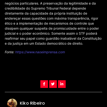
negócios particulares. A preservação da legitimidade e da
credibilidade do Supremo Tribunal Federal depende
diretamente da capacidade da própria instituição de
endereçar essas questões com máxima transparência, rigor
ético e a implementação de mecanismos de controle que
dissipem qualquer suspeita de promiscuidade entre o poder
judicial e o poder econômico. Somente assim o STF poderá
reafirmar seu papel como guardião inabalável da Constituição
e da justiça em um Estado democrático de direito.
Fonte:
https://www.naoeimprensa.com
Kiko Ribeiro