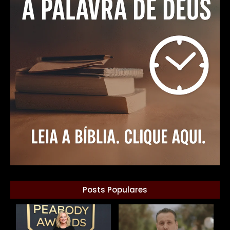
Posts Populares