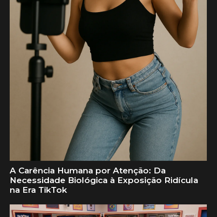
A Carência Humana por Atenção: Da
Necessidade Biológica à Exposição Ridícula
na Era TikTok