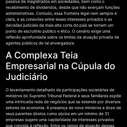
passiva de magistrados em sociedades, bem como o
recebimento de dividendos, desde que não exerçam funções
administrativas. Contudo, essa fronteira legal nem sempre é
clara, e as conexões entre esses interesses privados e as
decisões judiciais da mais alta corte do país se tornam um
ponto de escrutínio público e ético. O cenário exige uma
reflexão aprofundada sobre os limites da atuação privada de
agentes públicos de tal envergadura.
A Complexa Teia
Empresarial na Cúpula do
Judiciário
O levantamento detalhado de participações societárias de
ministros do Supremo Tribunal Federal e seus familiares expõe
uma intrincada rede de negócios que se estende por diversos
setores da economia. A presença de nove ministros e doze de
seus parentes diretos como sócios em um mínimo de 31
empresas sugere uma capilaridade de interesses privados
que convida à reflexão. Entre os ramos de atuação dessas