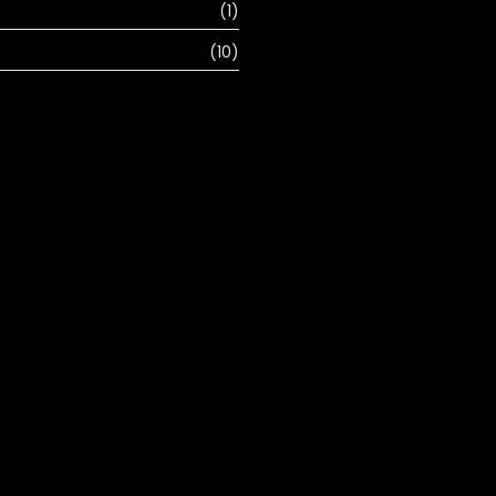
(1)
(10)