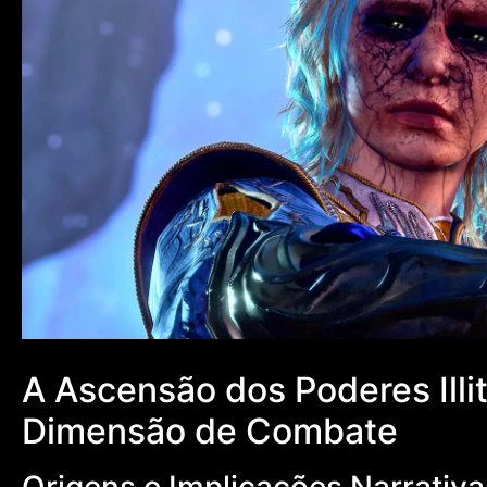
A Ascensão dos Poderes Illi
Dimensão de Combate