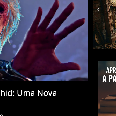
thid: Uma Nova