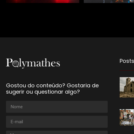
Posts
Gostou do conteúdo? Gostaria de
sugerir ou questionar algo?