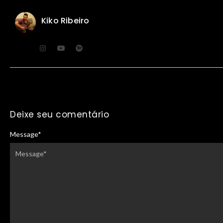
Kiko Ribeiro
Deixe seu comentário
Message
*