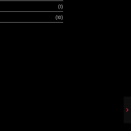
(1)
(10)