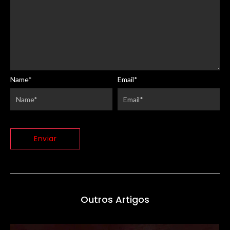
Name
*
Email
*
Outros Artigos