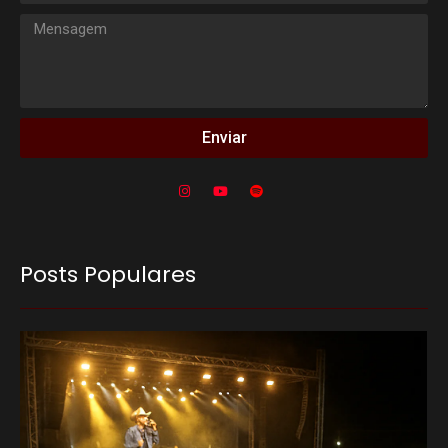
Enviar
Posts Populares