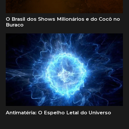
O Brasil dos Shows Milionários e do Cocô no
Buraco
Antimatéria: O Espelho Letal do Universo