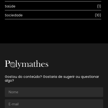
Saúde
(1)
Sociedade
(10)
Gostou do conteúdo? Gostaria de sugerir ou questionar
algo?