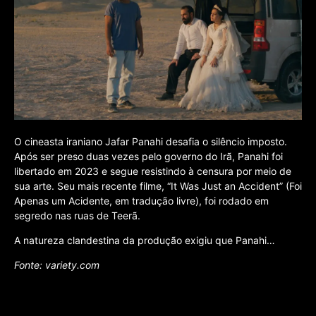
O cineasta iraniano Jafar Panahi desafia o silêncio imposto.
Após ser preso duas vezes pelo governo do Irã, Panahi foi
libertado em 2023 e segue resistindo à censura por meio de
sua arte. Seu mais recente filme, “It Was Just an Accident” (Foi
Apenas um Acidente, em tradução livre), foi rodado em
segredo nas ruas de Teerã.
A natureza clandestina da produção exigiu que Panahi…
Fonte: variety.com