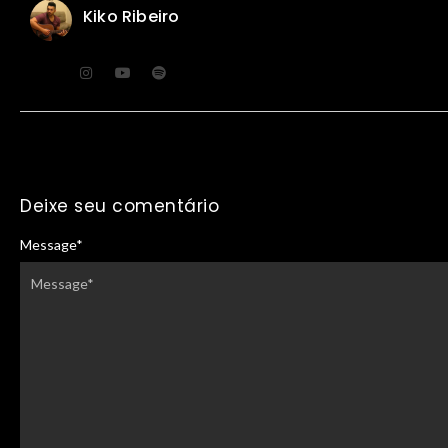
Kiko Ribeiro
Deixe seu comentário
Message
*