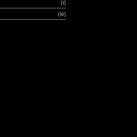
(1)
(10)