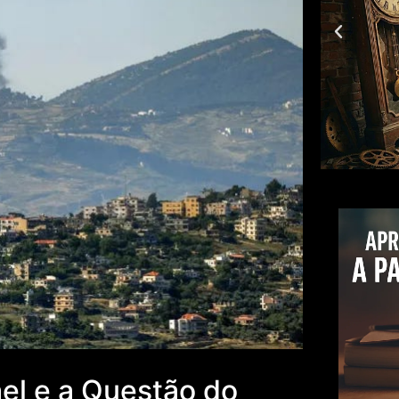
rael e a Questão do