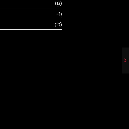
(13)
(1)
(10)