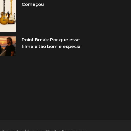
Começou
Point Break: Por que esse
filme é tão bom e especial