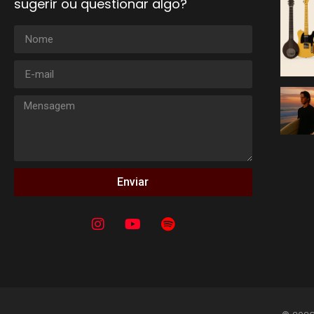
sugerir ou questionar algo?
Enviar