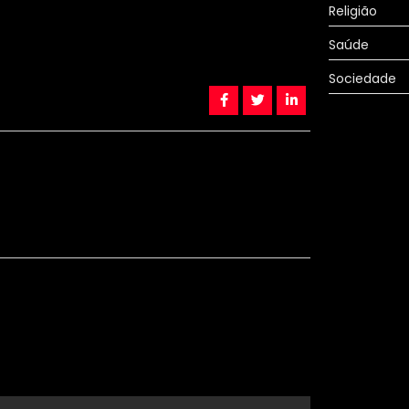
Religião
Saúde
Sociedade