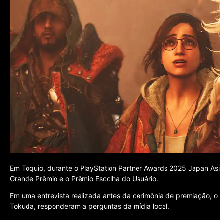
Em Tóquio, durante o PlayStation Partner Awards 2025 Japan Asi
Grande Prêmio e o Prêmio Escolha do Usuário.
Em uma entrevista realizada antes da cerimônia de premiação, o p
Tokuda, responderam a perguntas da mídia local.