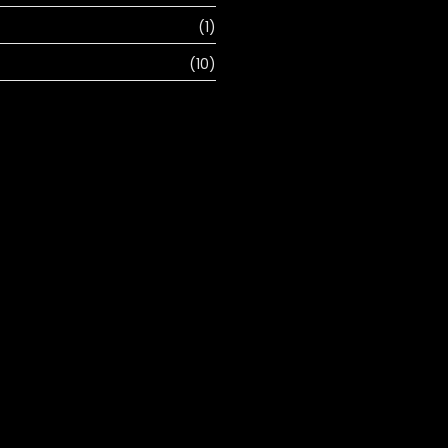
(1)
(10)