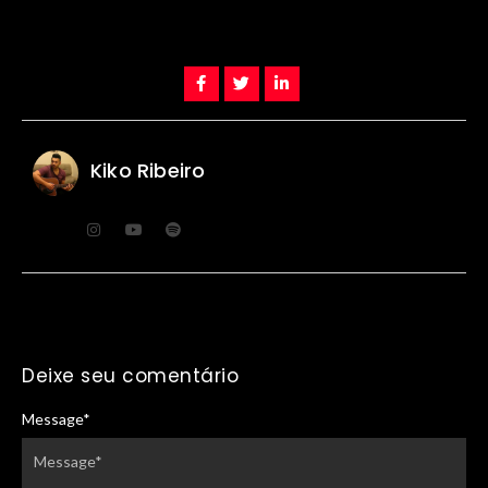
Kiko Ribeiro
Deixe seu comentário
Message
*