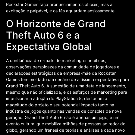
Rockstar Games faça pronunciamentos oficiais, mas a
excitação é palpável, e os fãs aguardam ansiosamente.
O Horizonte de Grand
Theft Auto 6 e a
Expectativa Global
A confluência de e-mails de marketing específicos,
observações perspicazes da comunidade de jogadores e
declarações estratégicas da empresa-mãe da Rockstar
Games tem moldado um cenário de altíssima expectativa para
Grand Theft Auto 6. A sugestão de uma data de lançamento,
mesmo que não oficializada, e os esforços de marketing para
impulsionar a adoção do PlayStation 5, destacam a
magnitude do projeto e seu potencial impacto tanto na
indústria de jogos quanto nas vendas de consoles de nova
geração. Grand Theft Auto 6 não é apenas um jogo; é um
evento cultural que mobiliza milhões de pessoas ao redor do
globo, gerando um frenesi de teorias e análises a cada novo