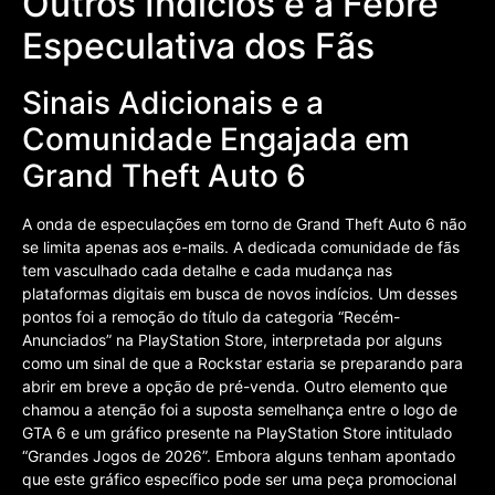
Outros Indícios e a Febre
Especulativa dos Fãs
Sinais Adicionais e a
Comunidade Engajada em
Grand Theft Auto 6
A onda de especulações em torno de Grand Theft Auto 6 não
se limita apenas aos e-mails. A dedicada comunidade de fãs
tem vasculhado cada detalhe e cada mudança nas
plataformas digitais em busca de novos indícios. Um desses
pontos foi a remoção do título da categoria “Recém-
Anunciados” na PlayStation Store, interpretada por alguns
como um sinal de que a Rockstar estaria se preparando para
abrir em breve a opção de pré-venda. Outro elemento que
chamou a atenção foi a suposta semelhança entre o logo de
GTA 6 e um gráfico presente na PlayStation Store intitulado
“Grandes Jogos de 2026”. Embora alguns tenham apontado
que este gráfico específico pode ser uma peça promocional