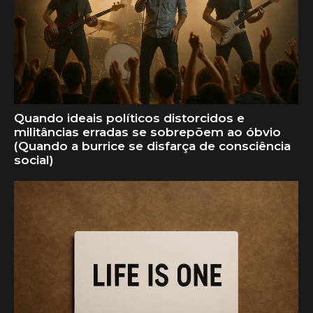
Quando ideais políticos distorcidos e
militâncias erradas se sobrepõem ao óbvio
(Quando a burrice se disfarça de consciência
social)