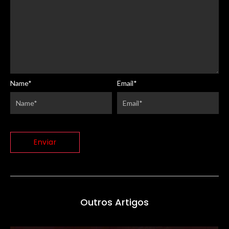
Name
*
Email
*
Outros Artigos