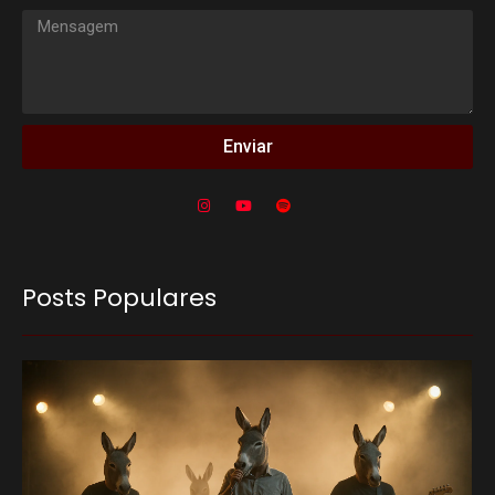
Enviar
Posts Populares