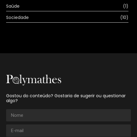
Saúde
(1)
Sociedade
(10)
Gostou do conteúdo? Gostaria de sugerir ou questionar
algo?