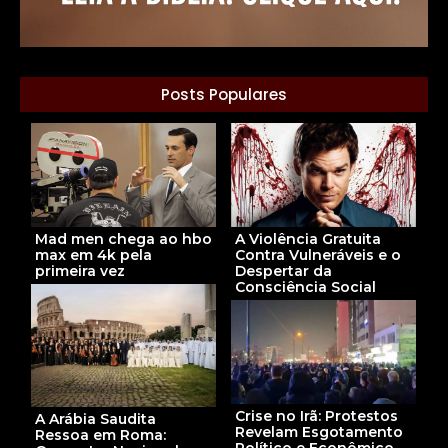
Posts Populares
A Violência Gratuita
Mad men chega ao hbo
Contra Vulneráveis e o
max em 4k pela
Despertar da
primeira vez
Consciência Social
Crise no Irã: Protestos
A Arábia Saudita
Revelam Esgotamento
Ressoa em Roma: