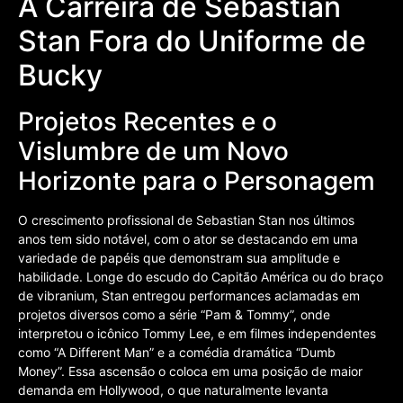
A Carreira de Sebastian
Stan Fora do Uniforme de
Bucky
Projetos Recentes e o
Vislumbre de um Novo
Horizonte para o Personagem
O crescimento profissional de Sebastian Stan nos últimos
anos tem sido notável, com o ator se destacando em uma
variedade de papéis que demonstram sua amplitude e
habilidade. Longe do escudo do Capitão América ou do braço
de vibranium, Stan entregou performances aclamadas em
projetos diversos como a série “Pam & Tommy”, onde
interpretou o icônico Tommy Lee, e em filmes independentes
como “A Different Man” e a comédia dramática “Dumb
Money”. Essa ascensão o coloca em uma posição de maior
demanda em Hollywood, o que naturalmente levanta