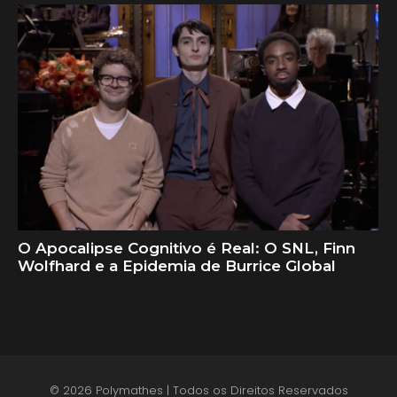
O Apocalipse Cognitivo é Real: O SNL, Finn
Wolfhard e a Epidemia de Burrice Global
© 2026 Polymathes | Todos os Direitos Reservados