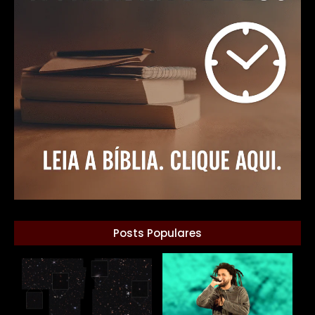
Posts Populares