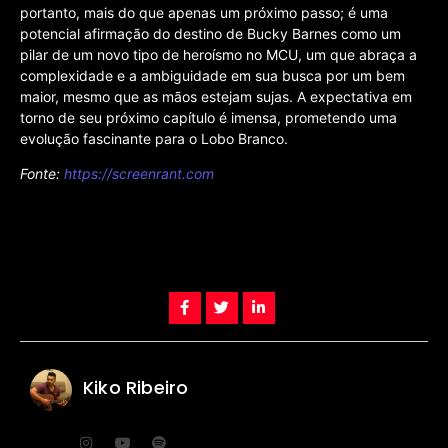
portanto, mais do que apenas um próximo passo; é uma
potencial afirmação do destino de Bucky Barnes como um
pilar de um novo tipo de heroísmo no MCU, um que abraça a
complexidade e a ambiguidade em sua busca por um bem
maior, mesmo que as mãos estejam sujas. A expectativa em
torno de seu próximo capítulo é imensa, prometendo uma
evolução fascinante para o Lobo Branco.
Fonte:
https://screenrant.com
Kiko Ribeiro