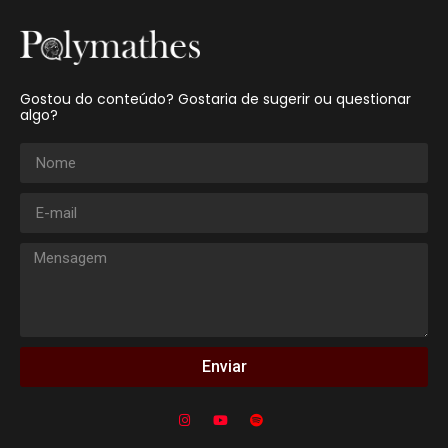
Gostou do conteúdo? Gostaria de sugerir ou questionar
algo?
Enviar