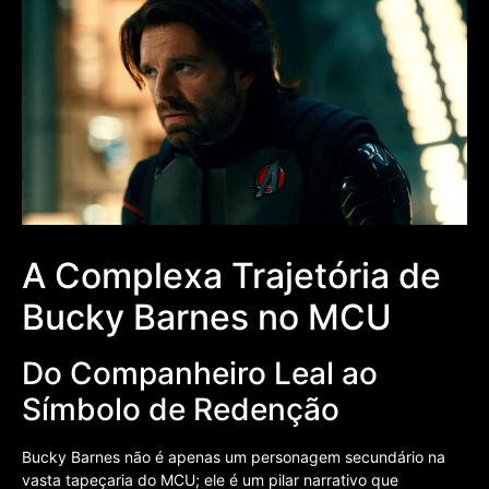
A Complexa Trajetória de
Bucky Barnes no MCU
Do Companheiro Leal ao
Símbolo de Redenção
Bucky Barnes não é apenas um personagem secundário na
vasta tapeçaria do MCU; ele é um pilar narrativo que