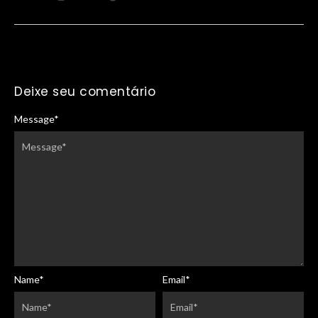
Deixe seu comentário
Message
*
Name
*
Email
*