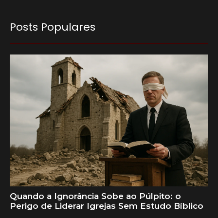
Posts Populares
Quando a Ignorância Sobe ao Púlpito: o
Perigo de Liderar Igrejas Sem Estudo Bíblico