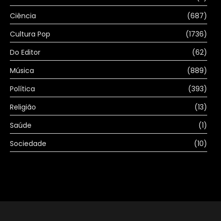
Ciência
(687)
Cultura Pop
(1736)
Do Editor
(62)
Música
(889)
Política
(393)
Religião
(13)
Saúde
(1)
Sociedade
(10)