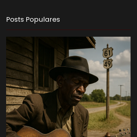
Posts Populares