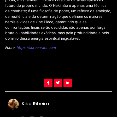
futuro do próprio mundo. O Haki não é apenas uma técnica
de combate; é uma filosofia de poder, um reflexo da ambição,
da resiliência e da determinação que definem os maiores
heróis e vilões de One Piece, garantindo que as
confrontações finais serão decididas não apenas por força
bruta ou habilidades exóticas, mas pela profundidade e pelo
domínio dessa energia espiritual inigualável.
Fonte:
https://screenrant.com
Kiko Ribeiro