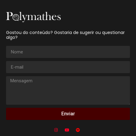
Gostou do conteúdo? Gostaria de sugerir ou questionar
algo?
Enviar