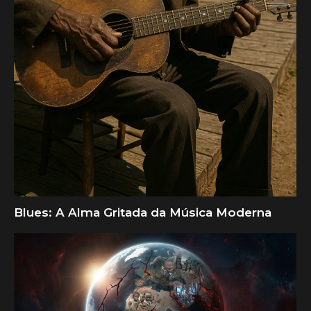
Blues: A Alma Gritada da Música Moderna