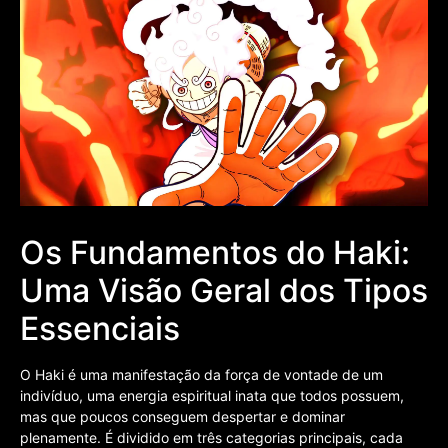
Os Fundamentos do Haki:
Uma Visão Geral dos Tipos
Essenciais
O Haki é uma manifestação da força de vontade de um
indivíduo, uma energia espiritual inata que todos possuem,
mas que poucos conseguem despertar e dominar
plenamente. É dividido em três categorias principais, cada