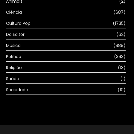
Animais
(2)
Ciência
(687)
Cultura Pop
(1735)
Do Editor
(62)
Música
(889)
Política
(393)
Religião
(13)
Saúde
(1)
Sociedade
(10)