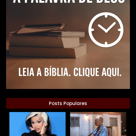
Posts Populares