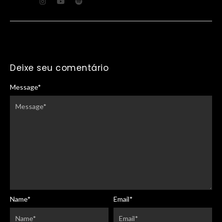
Deixe seu comentário
Message
*
Name
*
Email
*