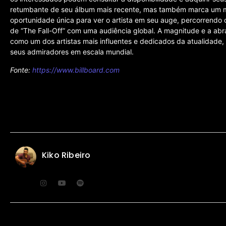
retumbante de seu álbum mais recente, mas também marca um mom
oportunidade única para ver o artista em seu auge, percorrendo 
de “The Fall-Off” com uma audiência global. A magnitude e a abra
como um dos artistas mais influentes e dedicados da atualidade
seus admiradores em escala mundial.
Fonte:
https://www.billboard.com
Kiko Ribeiro