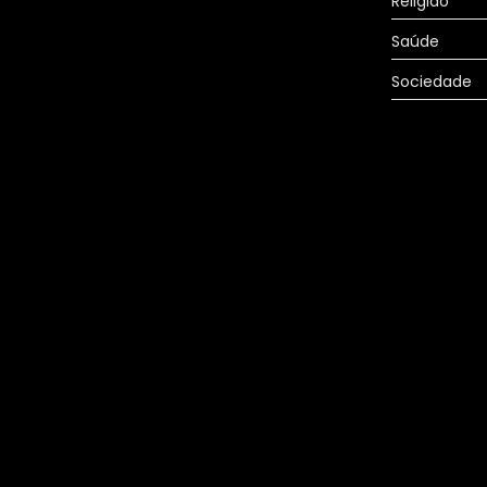
Religião
Saúde
Sociedade