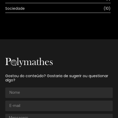
Sociedade
(10)
Gostou do conteúdo? Gostaria de sugerir ou questionar
algo?