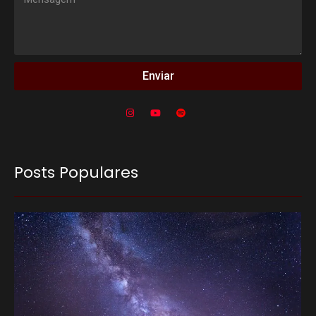
Enviar
Posts Populares