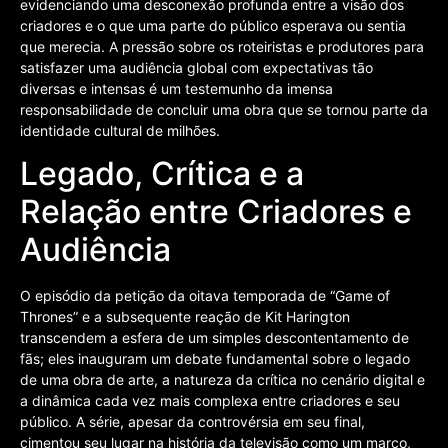
evidenciando uma desconexão profunda entre a visão dos
criadores e o que uma parte do público esperava ou sentia
que merecia. A pressão sobre os roteiristas e produtores para
satisfazer uma audiência global com expectativas tão
diversas e intensas é um testemunho da imensa
responsabilidade de concluir uma obra que se tornou parte da
identidade cultural de milhões.
Legado, Crítica e a
Relação entre Criadores e
Audiência
O episódio da petição da oitava temporada de “Game of
Thrones” e a subsequente reação de Kit Harington
transcendem a esfera de um simples descontentamento de
fãs; eles inauguram um debate fundamental sobre o legado
de uma obra de arte, a natureza da crítica no cenário digital e
a dinâmica cada vez mais complexa entre criadores e seu
público. A série, apesar da controvérsia em seu final,
cimentou seu lugar na história da televisão como um marco,