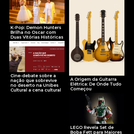
K-Pop: Demon Hunters
Brilha no Oscar com
Duas Vitórias Históricas
Cine-debate sobre a
A Origem da Guitarra
nação que sobrevive
Elétrica: De Onde Tudo
no deserto na Unibes
Começou
Cultural a cena cultural
LEGO Revela Set de
Boba Fett para Maiores