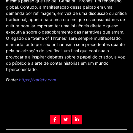
mesma paixão que fez de “Game of Thrones” um fenômeno
global. Contudo, a manifestação dessa paixão em uma
demanda por refilmagem, em vez de uma discussão ou crítica
tradicional, aponta para uma era em que os consumidores de
cultura popular esperam ter uma influência direta e quase
executiva sobre o desdobramento das narrativas que amam.
O legado de “Game of Thrones” será sempre multifacetado,
marcado tanto por seu brilhantismo sem precedentes quanto
pela polarização de seu final, um final que continua a
provocar e a inspirar debates sobre o papel do criador, a voz
do público e a arte de contar histórias em um mundo
hiperconectado.
Fonte:
https://variety.com