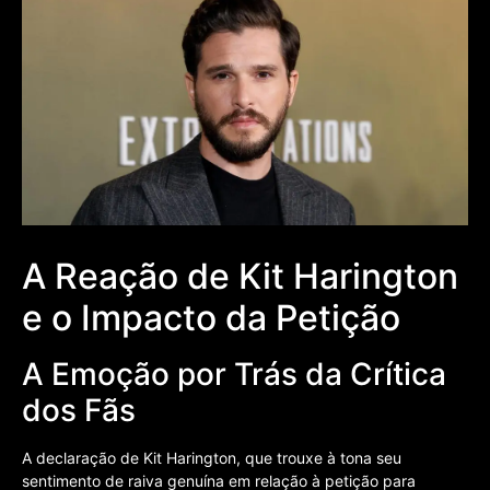
A Reação de Kit Harington
e o Impacto da Petição
A Emoção por Trás da Crítica
dos Fãs
A declaração de Kit Harington, que trouxe à tona seu
sentimento de raiva genuína em relação à petição para