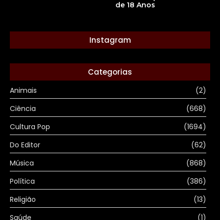
de 18 Anos
Instagram
Categorias
Animais
(2)
Ciência
(668)
Cultura Pop
(1694)
Do Editor
(62)
Música
(868)
Política
(386)
Religião
(13)
Saúde
(1)