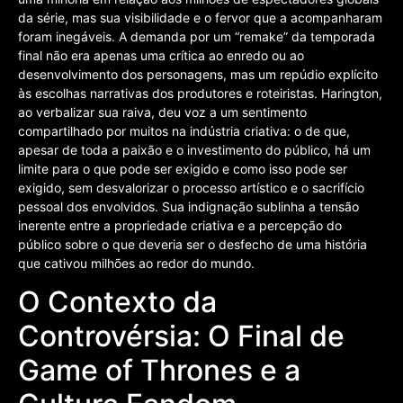
da série, mas sua visibilidade e o fervor que a acompanharam
foram inegáveis. A demanda por um “remake” da temporada
final não era apenas uma crítica ao enredo ou ao
desenvolvimento dos personagens, mas um repúdio explícito
às escolhas narrativas dos produtores e roteiristas. Harington,
ao verbalizar sua raiva, deu voz a um sentimento
compartilhado por muitos na indústria criativa: o de que,
apesar de toda a paixão e o investimento do público, há um
limite para o que pode ser exigido e como isso pode ser
exigido, sem desvalorizar o processo artístico e o sacrifício
pessoal dos envolvidos. Sua indignação sublinha a tensão
inerente entre a propriedade criativa e a percepção do
público sobre o que deveria ser o desfecho de uma história
que cativou milhões ao redor do mundo.
O Contexto da
Controvérsia: O Final de
Game of Thrones e a