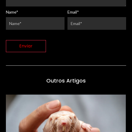
Name
*
Email
*
Outros Artigos