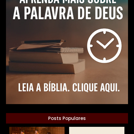
Posts Populares