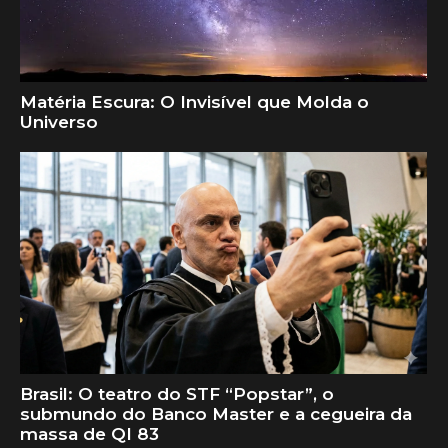
Matéria Escura: O Invisível que Molda o
Universo
Brasil: O teatro do STF “Popstar”, o
submundo do Banco Master e a cegueira da
massa de QI 83