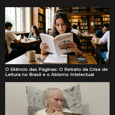
O Silêncio das Páginas: O Retrato da Crise de
Leitura no Brasil e o Abismo Intelectual