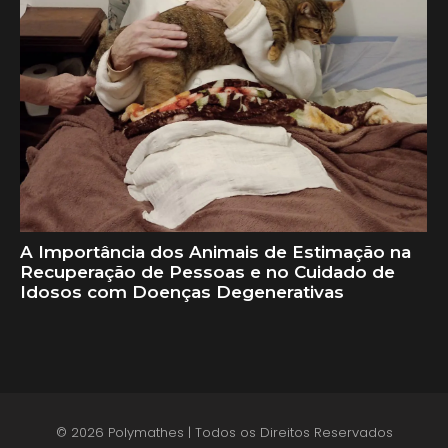
A Importância dos Animais de Estimação na
Recuperação de Pessoas e no Cuidado de
Idosos com Doenças Degenerativas
© 2026 Polymathes | Todos os Direitos Reservados