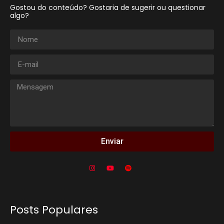
Gostou do conteúdo? Gostaria de sugerir ou questionar
algo?
Enviar
Posts Populares