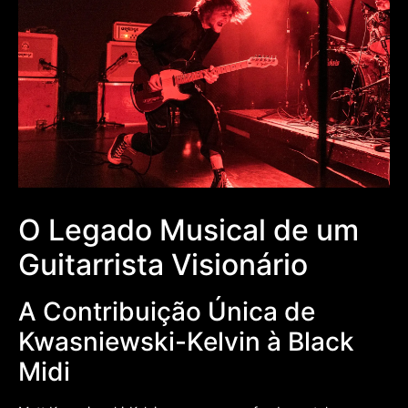
O Legado Musical de um
Guitarrista Visionário
A Contribuição Única de
Kwasniewski-Kelvin à Black
Midi