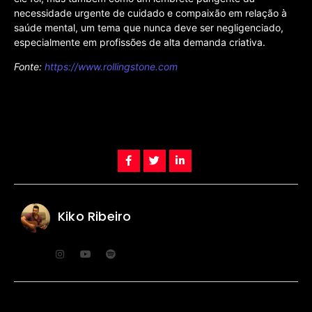
necessidade urgente de cuidado e compaixão em relação à
saúde mental, um tema que nunca deve ser negligenciado,
especialmente em profissões de alta demanda criativa.
Fonte:
https://www.rollingstone.com
Kiko Ribeiro