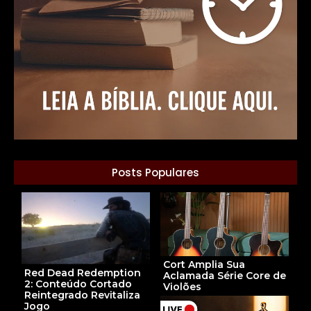
Posts Populares
Cort Amplia Sua
Red Dead Redemption
Aclamada Série Core de
2: Conteúdo Cortado
Violões
Reintegrado Revitaliza
Jogo