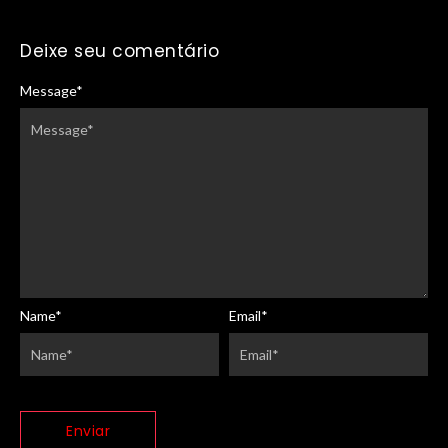
Deixe seu comentário
Message
*
Name
*
Email
*